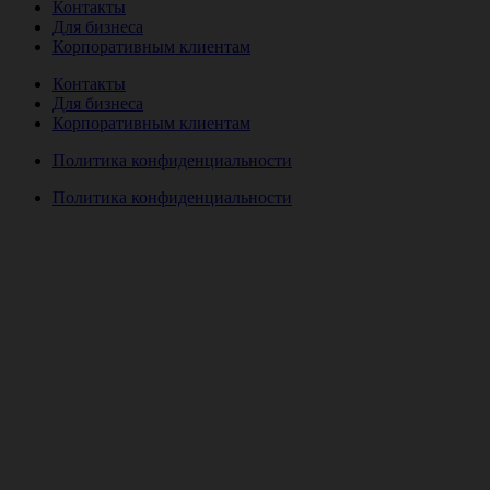
Контакты
Для бизнеса
Корпоративным клиентам
Контакты
Для бизнеса
Корпоративным клиентам
Политика конфиденциальности
Политика конфиденциальности