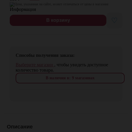
Цена, указанная на сайте, может отличаться от цены в магазине
♡
В корзину
Способы получения заказа:
Выберите магазин
, чтобы увидеть доступное
количество товара.
В наличии в: 9 магазинах
Описание