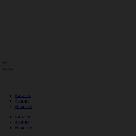
Каталог
Акции
Новости
Каталог
Акции
Новости