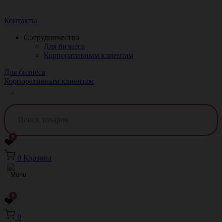
Краснодар
Контакты
Сотрудничество
Для бизнеса
Корпоративным клиентам
Для бизнеса
Корпоративным клиентам
0
❤
0
Корзина
0
❤
0