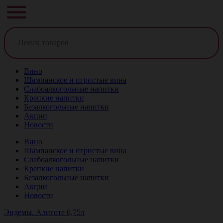
Вино
Шампанское и игристые вина
Слабоалкогольные напитки
Крепкие напитки
Безалкогольные напитки
Акции
Новости
Вино
Шампанское и игристые вина
Слабоалкогольные напитки
Крепкие напитки
Безалкогольные напитки
Акции
Новости
Эндемы. Алиготе 0,75л