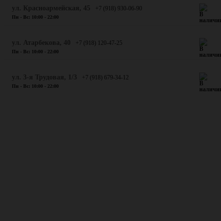
ул. Красноармейская, 45
+7 (918) 930-06-90
Пн - Вс: 10:00 - 22:00
​ул. Атарбекова, 40
+7 (918) 120-47-25
Пн - Вс: 10:00 - 22:00
ул. 3-я Трудовая, 1/3
+7 (918) 679-34-12
Пн - Вс: 10:00 - 22:00