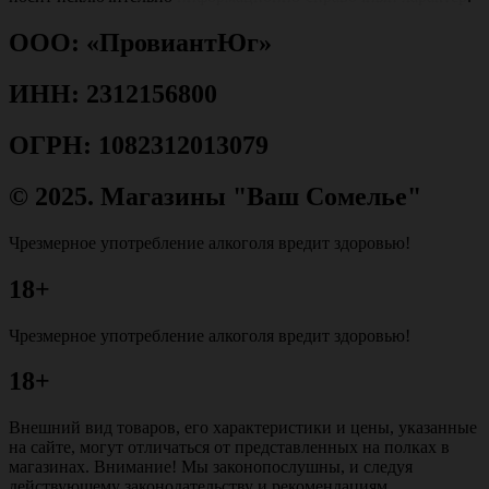
ООО: «ПровиантЮг»
ИНН: 2312156800
ОГРН: 1082312013079
© 2025. Магазины "Ваш Сомелье"
Чрезмерное употребление алкоголя вредит здоровью!
18+
Чрезмерное употребление алкоголя вредит здоровью!
18+
Внешний вид товаров, его характеристики и цены, указанные
на сайте, могут отличаться от представленных на полках в
магазинах. Внимание! Мы законопослушны, и следуя
действующему законодательству и рекомендациям