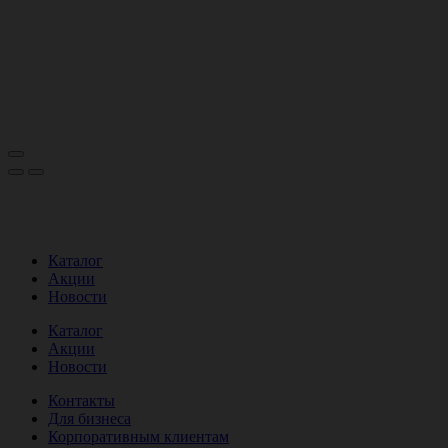
Каталог
Акции
Новости
Каталог
Акции
Новости
Контакты
Для бизнеса
Корпоративным клиентам