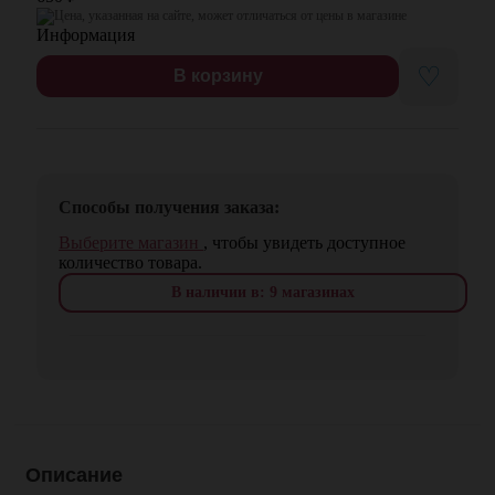
Цена, указанная на сайте, может отличаться от цены в магазине
♡
В корзину
Способы получения заказа:
Выберите магазин
, чтобы увидеть доступное
количество товара.
В наличии в: 9 магазинах
Описание