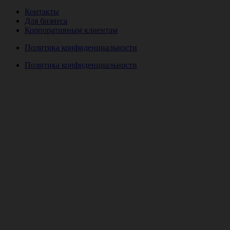
Контакты
Для бизнеса
Корпоративным клиентам
Политика конфиденциальности
Политика конфиденциальности