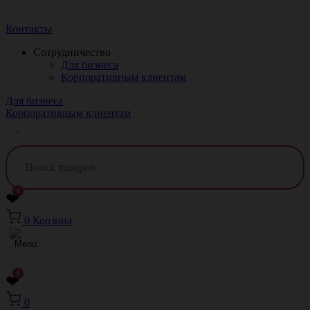
Краснодар
Контакты
Сотрудничество
Для бизнеса
Корпоративным клиентам
Для бизнеса
Корпоративным клиентам
0
❤
0
Корзина
0
❤
0