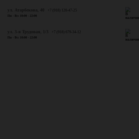
​ул. Атарбекова, 40
+7 (918) 120-47-25
Пн - Вс: 10:00 - 22:00
ул. 3-я Трудовая, 1/3
+7 (918) 679-34-12
Пн - Вс: 10:00 - 22:00