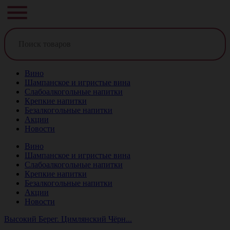
Вино
Шампанское и игристые вина
Слабоалкогольные напитки
Крепкие напитки
Безалкогольные напитки
Акции
Новости
Вино
Шампанское и игристые вина
Слабоалкогольные напитки
Крепкие напитки
Безалкогольные напитки
Акции
Новости
Высокий Берег. Цимлянский Чёрн...