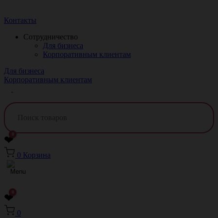
Краснодар
Контакты
Сотрудничество
Для бизнеса
Корпоративным клиентам
Для бизнеса
Корпоративным клиентам
0
❤
0
Корзина
0
❤
0