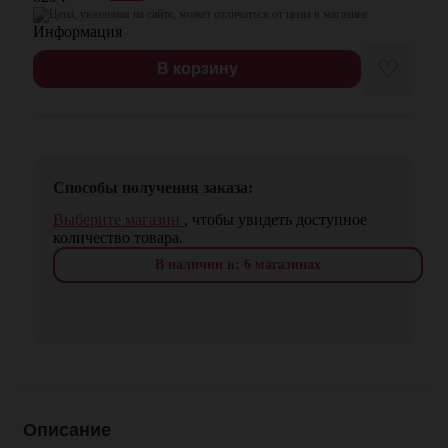
Цена, указанная на сайте, может отличаться от цены в магазине
♡
В корзину
Способы получения заказа:
Выберите магазин
, чтобы увидеть доступное
количество товара.
В наличии в: 6 магазинах
Описание