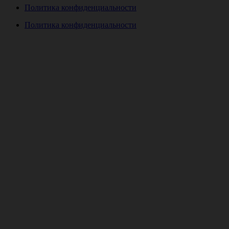
Политика конфиденциальности
Политика конфиденциальности