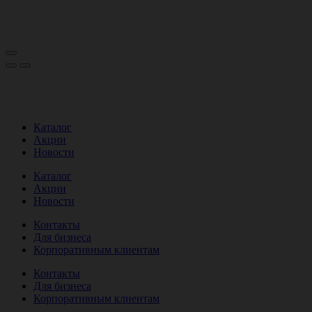
Каталог
Акции
Новости
Каталог
Акции
Новости
Контакты
Для бизнеса
Корпоративным клиентам
Контакты
Для бизнеса
Корпоративным клиентам