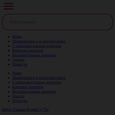
Вино
Шампанское и игристые вина
Слабоалкогольные напитки
Крепкие напитки
Безалкогольные напитки
Акции
Новости
Вино
Шампанское и игристые вина
Слабоалкогольные напитки
Крепкие напитки
Безалкогольные напитки
Акции
Новости
Шато Тамань Резерв 0,75л