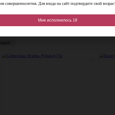
м совершеннолетия. Для входа на сайт подтвердите свой возраст
Мне исполнилось 18
кидкой
♡