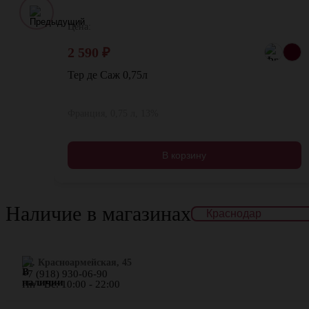
Цена:
2 590
₽
Тер де Саж 0,75л
Франция, 0,75 л, 13%
В корзину
Наличие в магазинах
ул. Красноармейская, 45
+7 (918) 930-06-90
Пн - Вс: 10:00 - 22:00