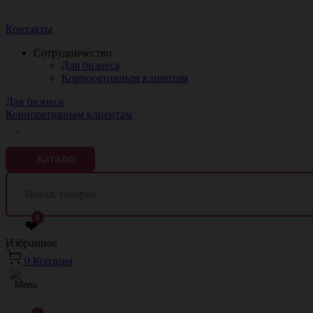
Краснодар
Контакты
Сотрудничество
Для бизнеса
Корпоративным клиентам
Для бизнеса
Корпоративным клиентам
Каталог
0
❤
Избранное
0
Корзина