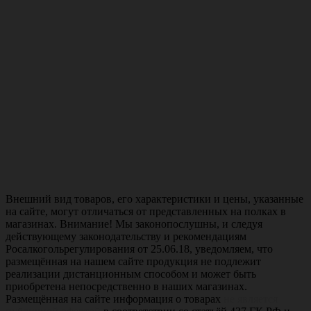
Внешний вид товаров, его характеристики и цены, указанные
на сайте, могут отличаться от представленных на полках в
магазинах. Внимание! Мы законопослушны, и следуя
действующему законодательству и рекомендациям
Росалкогольрегулирования от 25.06.18, уведомляем, что
размещённая на нашем сайте продукция не подлежит
реализации дистанционным способом и может быть
приобретена непосредственно в наших магазинах.
Размещённая на сайте информация о товарах
не является