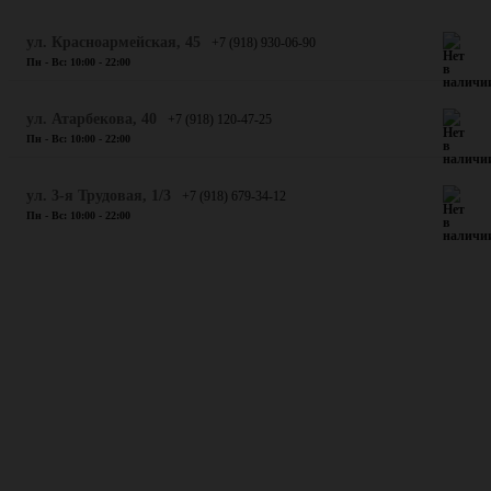
ул. Красноармейская, 45
+7 (918) 930-06-90
Пн - Вс: 10:00 - 22:00
​ул. Атарбекова, 40
+7 (918) 120-47-25
Пн - Вс: 10:00 - 22:00
ул. 3-я Трудовая, 1/3
+7 (918) 679-34-12
Пн - Вс: 10:00 - 22:00