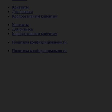
Контакты
Для бизнеса
Корпоративным клиентам
Контакты
Для бизнеса
Корпоративным клиентам
Политика конфиденциальности
Политика конфиденциальности