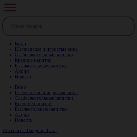
Вино
Шампанское и игристые вина
Слабоалкогольные напитки
Крепкие напитки
Безалкогольные напитки
Акции
Новости
Вино
Шампанское и игристые вина
Слабоалкогольные напитки
Крепкие напитки
Безалкогольные напитки
Акции
Новости
Инсьенсо. Шардоне 0,75л