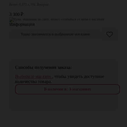
Белое, 0,375 л, 9%, Венгрия
3 300
₽
Цена, указанная на сайте, может отличаться от цены в магазине
Товар закончился в выбранном магазине
Способы получения заказа:
Выберите магазин
, чтобы увидеть доступное
количество товара.
В наличии в: 3 магазинах