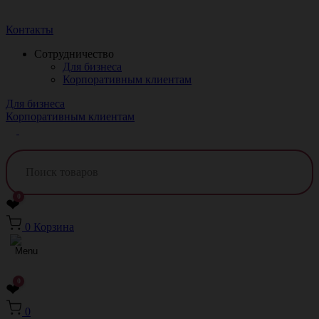
Краснодар
Контакты
Сотрудничество
Для бизнеса
Корпоративным клиентам
Для бизнеса
Корпоративным клиентам
0
❤
0
Корзина
0
❤
0