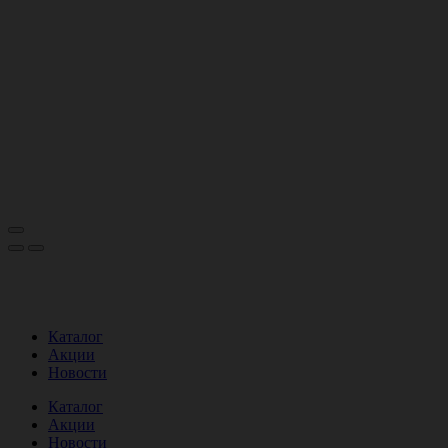
Каталог
Акции
Новости
Каталог
Акции
Новости