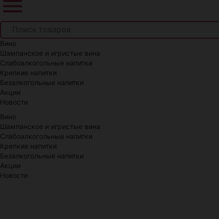
Вино
Шампанское и игристые вина
Слабоалкогольные напитки
Крепкие напитки
Безалкогольные напитки
Акции
Новости
Вино
Шампанское и игристые вина
Слабоалкогольные напитки
Крепкие напитки
Безалкогольные напитки
Акции
Новости