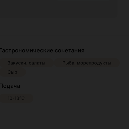
Гастрономические сочетания
Закуски, салаты
Рыба, морепродукты
Сыр
Подача
10-13°С