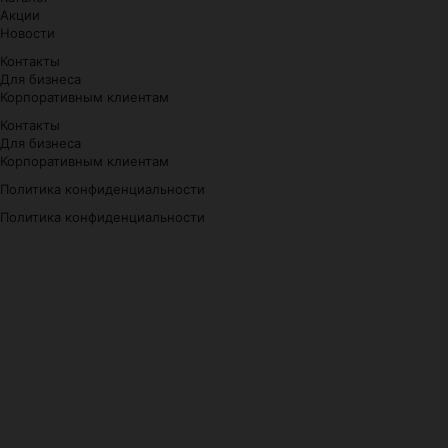
Акции
Новости
Контакты
Для бизнеса
Корпоративным клиентам
Контакты
Для бизнеса
Корпоративным клиентам
Политика конфиденциальности
Политика конфиденциальности