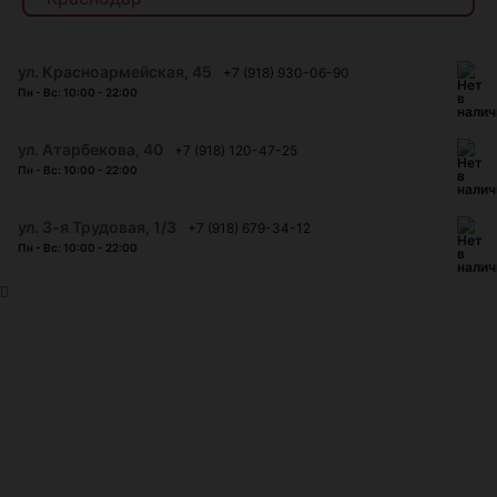
ул. Красноармейская, 45
+7 (918) 930-06-90
Пн - Вс: 10:00 - 22:00
​ул. Атарбекова, 40
+7 (918) 120-47-25
Пн - Вс: 10:00 - 22:00
ул. 3-я Трудовая, 1/3
+7 (918) 679-34-12
Пн - Вс: 10:00 - 22:00