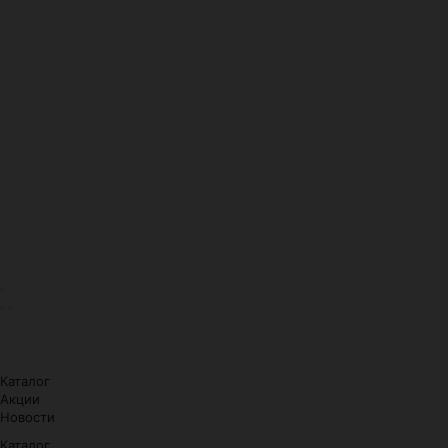
Каталог
Акции
Новости
Каталог