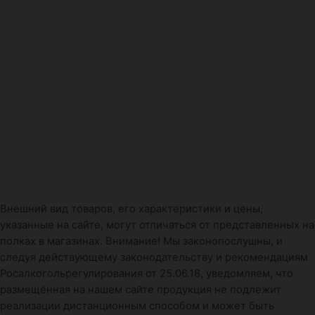
Внешний вид товаров, его характеристики и цены,
указанные на сайте, могут отличаться от представленных на
полках в магазинах. Внимание! Мы законопослушны, и
следуя действующему законодательству и рекомендациям
Росалкогольрегулирования от 25.06.18, уведомляем, что
размещённая на нашем сайте продукция не подлежит
реализации дистанционным способом и может быть