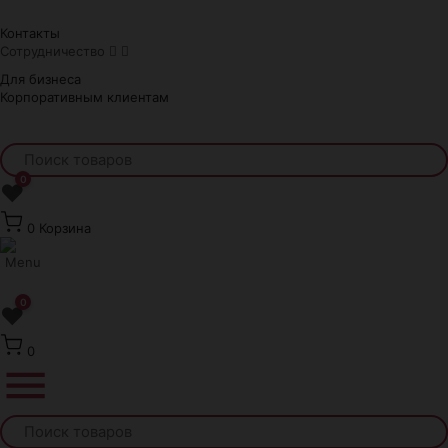
Краснодар
Контакты
Сотрудничество
Для бизнеса
Корпоративным клиентам
0
❤
0
Корзина
0
❤
0