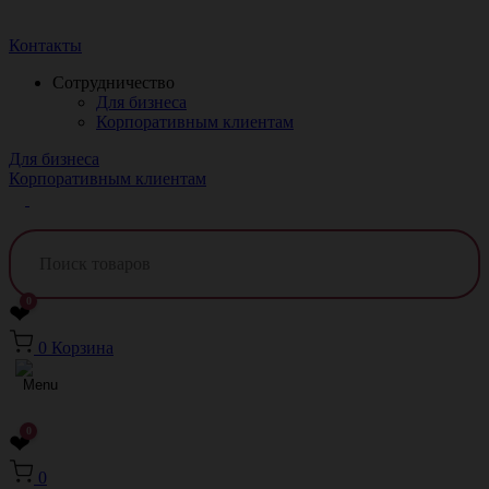
Краснодар
Контакты
Сотрудничество
Для бизнеса
Корпоративным клиентам
Для бизнеса
Корпоративным клиентам
0
❤
0
Корзина
0
❤
0