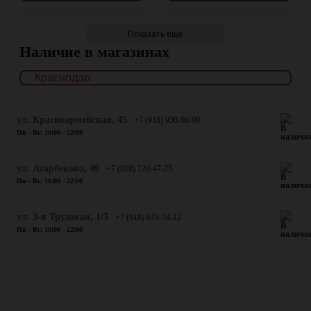
Показать еще
Наличие в магазинах
ул. Красноармейская, 45
+7 (918) 930-06-90
Пн - Вс: 10:00 - 22:00
​ул. Атарбекова, 40
+7 (918) 120-47-25
Пн - Вс: 10:00 - 22:00
ул. 3-я Трудовая, 1/3
+7 (918) 679-34-12
Пн - Вс: 10:00 - 22:00