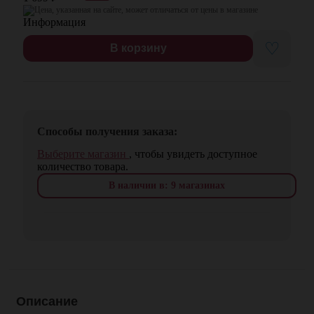
Цена, указанная на сайте, может отличаться от цены в магазине
♡
В корзину
Способы получения заказа:
Выберите магазин
, чтобы увидеть доступное
количество товара.
В наличии в: 9 магазинах
Описание