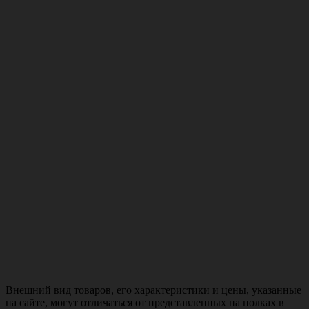
Внешний вид товаров, его характеристики и цены, указанные
на сайте, могут отличаться от представленных на полках в