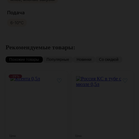
Подача
6-10°С
Рекомендуемые товары:
Похожие товары
Популярные
Новинки
Со скидкой
-19%
♡
♡
Цена:
Цена: