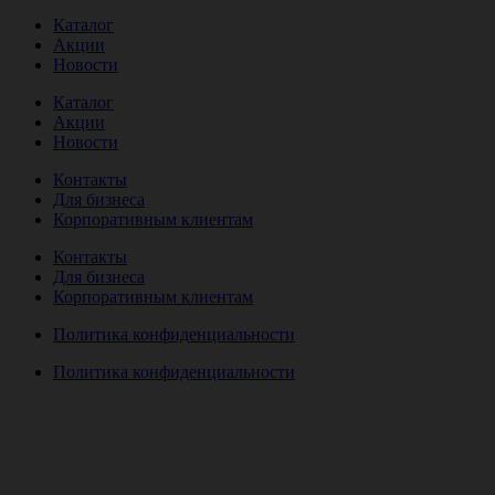
Каталог
Акции
Новости
Каталог
Акции
Новости
Контакты
Для бизнеса
Корпоративным клиентам
Контакты
Для бизнеса
Корпоративным клиентам
Политика конфиденциальности
Политика конфиденциальности