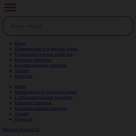
Вино
Шампанское и игристые вина
Слабоалкогольные напитки
Крепкие напитки
Безалкогольные напитки
Акции
Новости
Вино
Шампанское и игристые вина
Слабоалкогольные напитки
Крепкие напитки
Безалкогольные напитки
Акции
Новости
Чистые Росы 0,5л