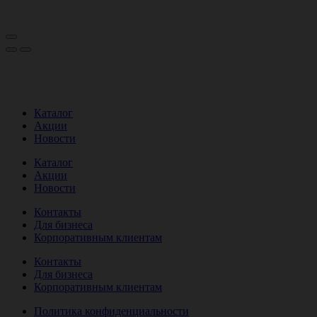
Каталог
Акции
Новости
Каталог
Акции
Новости
Контакты
Для бизнеса
Корпоративным клиентам
Контакты
Для бизнеса
Корпоративным клиентам
Политика конфиденциальности