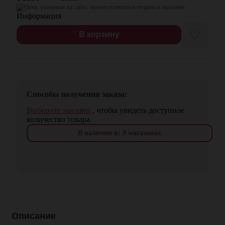
Цена, указанная на сайте, может отличаться от цены в магазине
♡
В корзину
Способы получения заказа:
Выберите магазин
, чтобы увидеть доступное
количество товара.
В наличии в: 9 магазинах
Описание