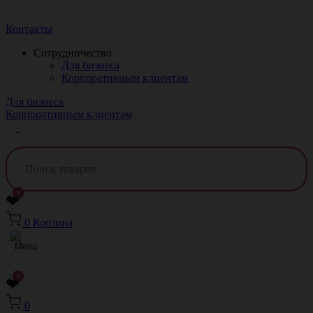
Краснодар
Контакты
Сотрудничество
Для бизнеса
Корпоративным клиентам
Для бизнеса
Корпоративным клиентам
0
❤
0
Корзина
0
❤
0