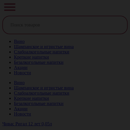
Вино
Шампанское и игристые вина
Слабоалкогольные напитки
Крепкие напитки
Безалкогольные напитки
Акции
Новости
Вино
Шампанское и игристые вина
Слабоалкогольные напитки
Крепкие напитки
Безалкогольные напитки
Акции
Новости
Чивас Ригал 12 лет 0,05л