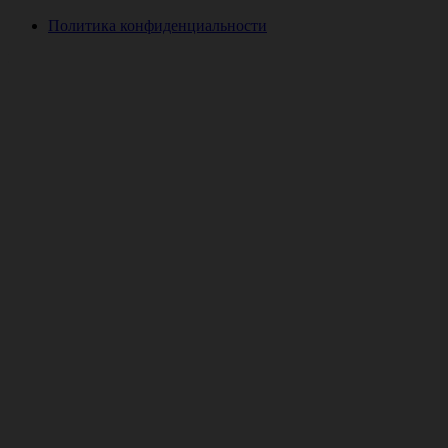
Политика конфиденциальности