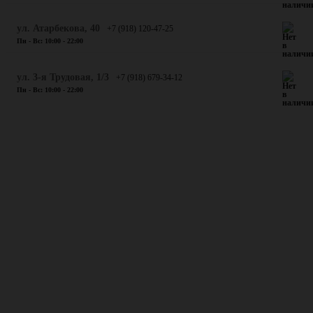
​ул. Атарбекова, 40
+7 (918) 120-47-25
Пн - Вс: 10:00 - 22:00
ул. 3-я Трудовая, 1/3
+7 (918) 679-34-12
Пн - Вс: 10:00 - 22:00