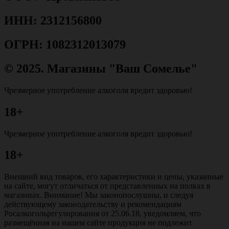
ИНН: 2312156800
ОГРН: 1082312013079
© 2025. Магазины "Ваш Сомелье"
Чрезмерное употребление алкоголя вредит здоровью!
18+
Чрезмерное употребление алкоголя вредит здоровью!
18+
Внешний вид товаров, его характеристики и цены, указанные
на сайте, могут отличаться от представленных на полках в
магазинах. Внимание! Мы законопослушны, и следуя
действующему законодательству и рекомендациям
Росалкогольрегулирования от 25.06.18, уведомляем, что
размещённая на нашем сайте продукция не подлежит