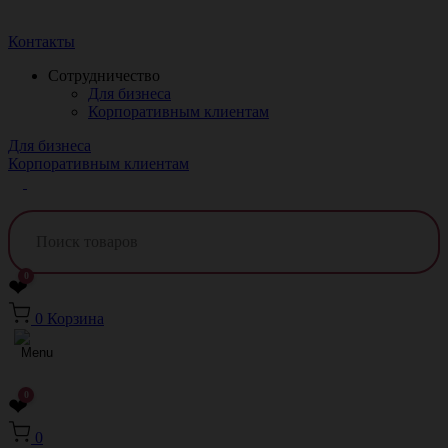
Краснодар
Контакты
Сотрудничество
Для бизнеса
Корпоративным клиентам
Для бизнеса
Корпоративным клиентам
0
❤
0
Корзина
0
❤
0