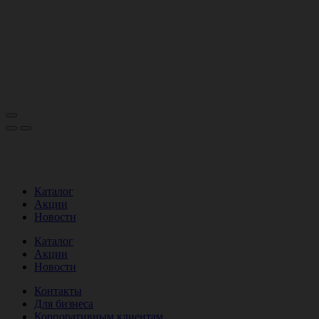
Каталог
Акции
Новости
Каталог
Акции
Новости
Контакты
Для бизнеса
Корпоративным клиентам