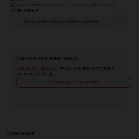
Цена, указанная на сайте, может отличаться от цены в магазине
♡
Товар закончился в выбранном магазине
Способы получения заказа:
Выберите магазин
, чтобы увидеть доступное
количество товара.
В наличии в: 2 магазинах
Описание