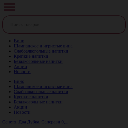
Вино
Шампанское и игристые вина
Слабоалкогольные напитки
Крепкие напитки
Безалкогольные напитки
Акции
Новости
Вино
Шампанское и игристые вина
Слабоалкогольные напитки
Крепкие напитки
Безалкогольные напитки
Акции
Новости
Сенетх. Два Дубка. Саперави 0,...