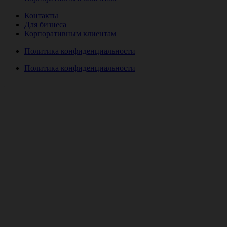
Контакты
Для бизнеса
Корпоративным клиентам
Политика конфиденциальности
Политика конфиденциальности