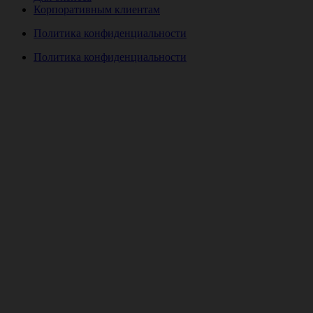
Корпоративным клиентам
Политика конфиденциальности
Политика конфиденциальности