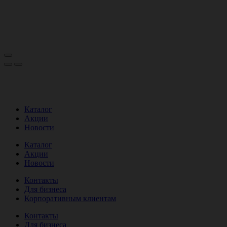
Каталог
Акции
Новости
Каталог
Акции
Новости
Контакты
Для бизнеса
Корпоративным клиентам
Контакты
Для бизнеса