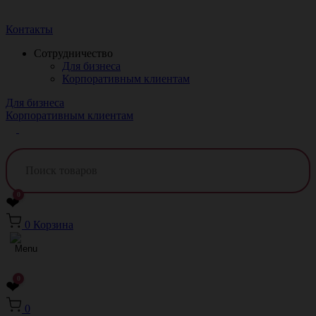
Краснодар
Контакты
Сотрудничество
Для бизнеса
Корпоративным клиентам
Для бизнеса
Корпоративным клиентам
0
❤
0
Корзина
0
❤
0