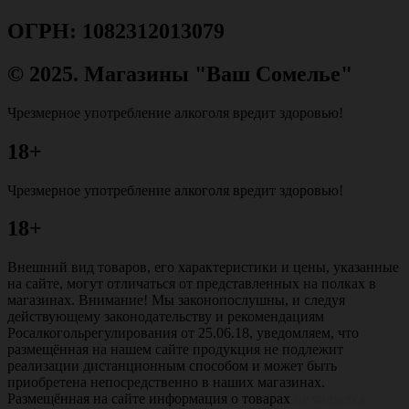
ОГРН: 1082312013079
© 2025. Магазины "Ваш Сомелье"
Чрезмерное употребление алкоголя вредит здоровью!
18+
Чрезмерное употребление алкоголя вредит здоровью!
18+
Внешний вид товаров, его характеристики и цены, указанные
на сайте, могут отличаться от представленных на полках в
магазинах. Внимание! Мы законопослушны, и следуя
действующему законодательству и рекомендациям
Росалкогольрегулирования от 25.06.18, уведомляем, что
размещённая на нашем сайте продукция не подлежит
реализации дистанционным способом и может быть
приобретена непосредственно в наших магазинах.
Размещённая на сайте информация о товарах
не является