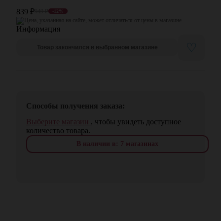
839
₽
949
₽
-12%
Цена, указанная на сайте, может отличаться от цены в магазине
♡
Товар закончился в выбранном магазине
Способы получения заказа:
Выберите магазин
, чтобы увидеть доступное
количество товара.
В наличии в: 7 магазинах