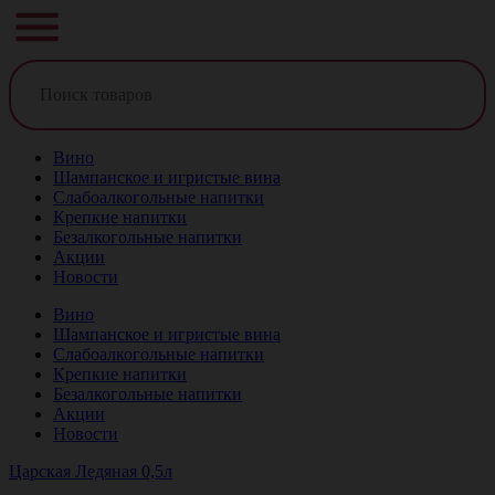
Вино
Шампанское и игристые вина
Слабоалкогольные напитки
Крепкие напитки
Безалкогольные напитки
Акции
Новости
Вино
Шампанское и игристые вина
Слабоалкогольные напитки
Крепкие напитки
Безалкогольные напитки
Акции
Новости
Царская Ледяная 0,5л