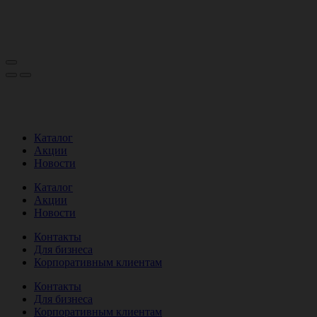
Каталог
Акции
Новости
Каталог
Акции
Новости
Контакты
Для бизнеса
Корпоративным клиентам
Контакты
Для бизнеса
Корпоративным клиентам