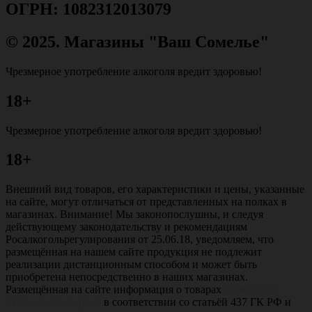
ОГРН: 1082312013079
© 2025. Магазины "Ваш Сомелье"
Чрезмерное употребление алкоголя вредит здоровью!
18+
Чрезмерное употребление алкоголя вредит здоровью!
18+
Внешний вид товаров, его характеристики и цены, указанные
на сайте, могут отличаться от представленных на полках в
магазинах. Внимание! Мы законопослушны, и следуя
действующему законодательству и рекомендациям
Росалкогольрегулирования от 25.06.18, уведомляем, что
размещённая на нашем сайте продукция не подлежит
реализации дистанционным способом и может быть
приобретена непосредственно в наших магазинах.
Размещённая на сайте информация о товарах
не является
публичной офертой
в соответствии со статьёй 437 ГК РФ и