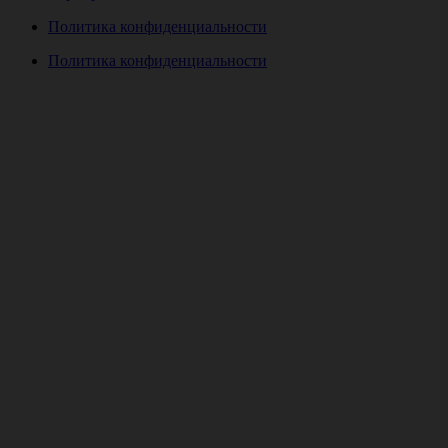
Политика конфиденциальности
Политика конфиденциальности