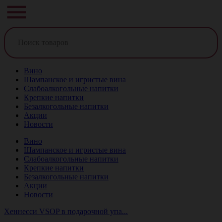
Вино
Шампанское и игристые вина
Слабоалкогольные напитки
Крепкие напитки
Безалкогольные напитки
Акции
Новости
Вино
Шампанское и игристые вина
Слабоалкогольные напитки
Крепкие напитки
Безалкогольные напитки
Акции
Новости
Хеннесси VSOP в подарочной упа...