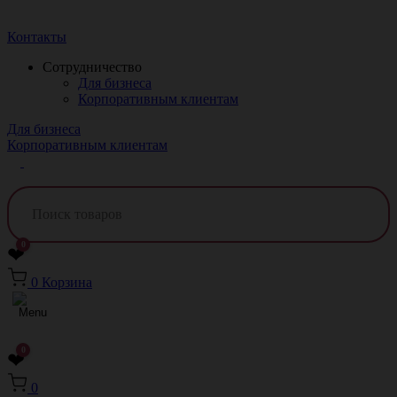
Краснодар
Контакты
Сотрудничество
Для бизнеса
Корпоративным клиентам
Для бизнеса
Корпоративным клиентам
0
❤
0
Корзина
0
❤
0