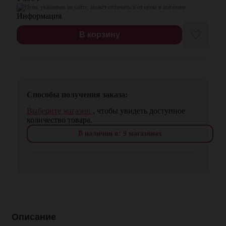
Цена, указанная на сайте, может отличаться от цены в магазине
♡
В корзину
Способы получения заказа:
Выберите магазин
, чтобы увидеть доступное
количество товара.
В наличии в: 9 магазинах
Описание