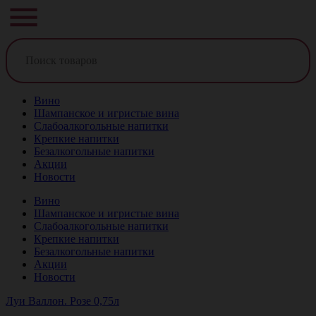
Вино
Шампанское и игристые вина
Слабоалкогольные напитки
Крепкие напитки
Безалкогольные напитки
Акции
Новости
Вино
Шампанское и игристые вина
Слабоалкогольные напитки
Крепкие напитки
Безалкогольные напитки
Акции
Новости
Луи Валлон. Розе 0,75л