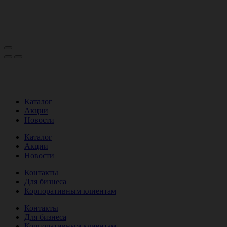
Каталог
Акции
Новости
Каталог
Акции
Новости
Контакты
Для бизнеса
Корпоративным клиентам
Контакты
Для бизнеса
Корпоративным клиентам