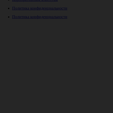
Политика конфиденциальности
Политика конфиденциальности