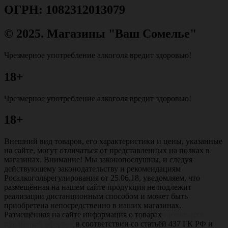
ОГРН: 1082312013079
© 2025. Магазины "Ваш Сомелье"
Чрезмерное употребление алкоголя вредит здоровью!
18+
Чрезмерное употребление алкоголя вредит здоровью!
18+
Внешний вид товаров, его характеристики и цены, указанные
на сайте, могут отличаться от представленных на полках в
магазинах. Внимание! Мы законопослушны, и следуя
действующему законодательству и рекомендациям
Росалкогольрегулирования от 25.06.18, уведомляем, что
размещённая на нашем сайте продукция не подлежит
реализации дистанционным способом и может быть
приобретена непосредственно в наших магазинах.
Размещённая на сайте информация о товарах
не является
публичной офертой
в соответствии со статьёй 437 ГК РФ и