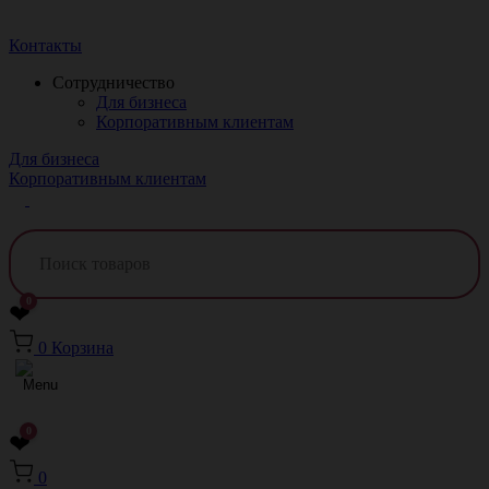
Краснодар
Контакты
Сотрудничество
Для бизнеса
Корпоративным клиентам
Для бизнеса
Корпоративным клиентам
0
❤
0
Корзина
0
❤
0