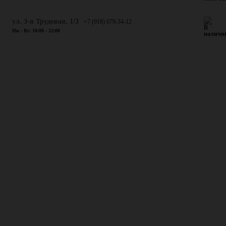
ул. 3-я Трудовая, 1/3
+7 (918) 679-34-12
Пн - Вс: 10:00 - 22:00