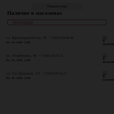
Показать еще
Наличие в магазинах
ул. Красноармейская, 45
+7 (918) 930-06-90
Пн - Вс: 10:00 - 22:00
​ул. Атарбекова, 40
+7 (918) 120-47-25
Пн - Вс: 10:00 - 22:00
ул. 3-я Трудовая, 1/3
+7 (918) 679-34-12
Пн - Вс: 10:00 - 22:00