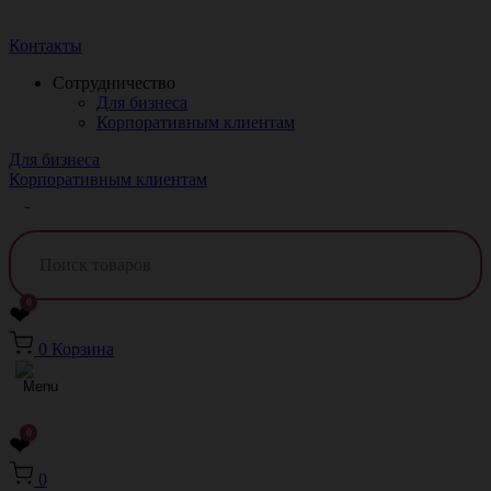
Краснодар
Контакты
Сотрудничество
Для бизнеса
Корпоративным клиентам
Для бизнеса
Корпоративным клиентам
0
❤
0
Корзина
0
❤
0