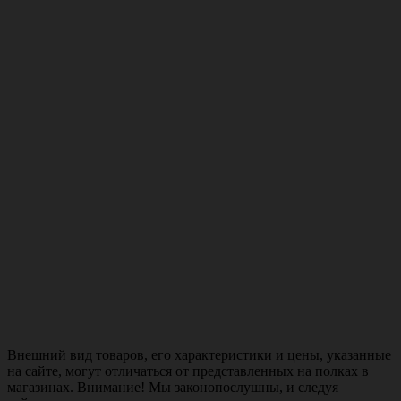
Внешний вид товаров, его характеристики и цены, указанные
на сайте, могут отличаться от представленных на полках в
магазинах. Внимание! Мы законопослушны, и следуя