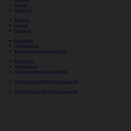
Акции
Новости
Каталог
Акции
Новости
Контакты
Для бизнеса
Корпоративным клиентам
Контакты
Для бизнеса
Корпоративным клиентам
Политика конфиденциальности
Политика конфиденциальности