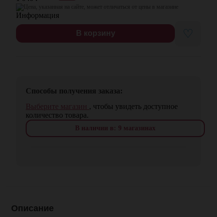
Цена, указанная на сайте, может отличаться от цены в магазине
♡
В корзину
Способы получения заказа:
Выберите магазин
, чтобы увидеть доступное
количество товара.
В наличии в: 9 магазинах
Описание