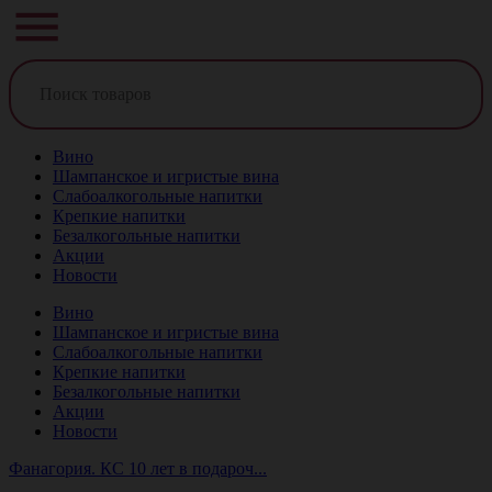
Вино
Шампанское и игристые вина
Слабоалкогольные напитки
Крепкие напитки
Безалкогольные напитки
Акции
Новости
Вино
Шампанское и игристые вина
Слабоалкогольные напитки
Крепкие напитки
Безалкогольные напитки
Акции
Новости
Фанагория. КС 10 лет в подароч...