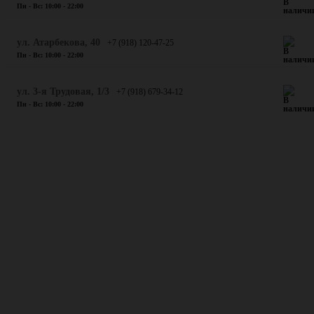
Пн - Вс: 10:00 - 22:00
​ул. Атарбекова, 40
+7 (918) 120-47-25
Пн - Вс: 10:00 - 22:00
ул. 3-я Трудовая, 1/3
+7 (918) 679-34-12
Пн - Вс: 10:00 - 22:00