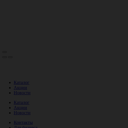
Каталог
Акции
Новости
Каталог
Акции
Новости
Контакты
Для бизнеса