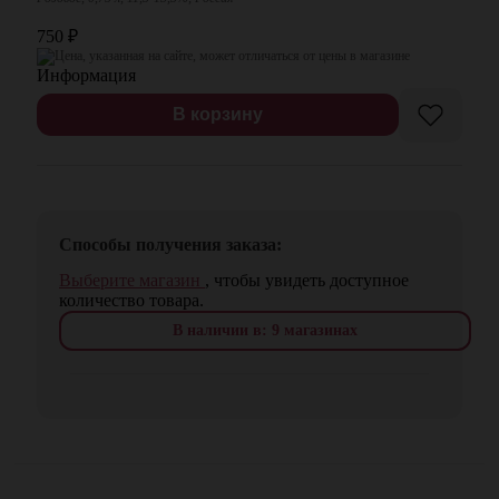
750
₽
Цена, указанная на сайте, может отличаться от цены в магазине
В корзину
Способы получения заказа:
Выберите магазин
, чтобы увидеть доступное
количество товара.
В наличии в: 9 магазинах