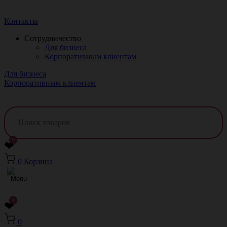
Краснодар
Контакты
Сотрудничество
Для бизнеса
Корпоративным клиентам
Для бизнеса
Корпоративным клиентам
0
❤
0
Корзина
0
❤
0