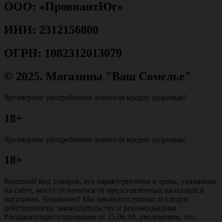
ООО: «ПровиантЮг»
ИНН: 2312156800
ОГРН: 1082312013079
© 2025. Магазины "Ваш Сомелье"
Чрезмерное употребление алкоголя вредит здоровью!
18+
Чрезмерное употребление алкоголя вредит здоровью!
18+
Внешний вид товаров, его характеристики и цены, указанные
на сайте, могут отличаться от представленных на полках в
магазинах. Внимание! Мы законопослушны, и следуя
действующему законодательству и рекомендациям
Росалкогольрегулирования от 25.06.18, уведомляем, что