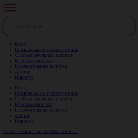
Вино
Шампанское и игристые вина
Слабоалкогольные напитки
Крепкие напитки
Безалкогольные напитки
Акции
Новости
Вино
Шампанское и игристые вина
Слабоалкогольные напитки
Крепкие напитки
Безалкогольные напитки
Акции
Новости
Шато Тамань. Пар Ла Мер. Пино ...