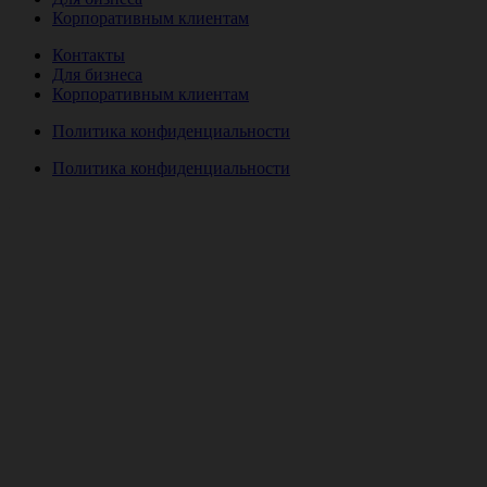
Корпоративным клиентам
Контакты
Для бизнеса
Корпоративным клиентам
Политика конфиденциальности
Политика конфиденциальности