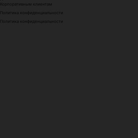
Корпоративным клиентам
Политика конфиденциальности
Политика конфиденциальности