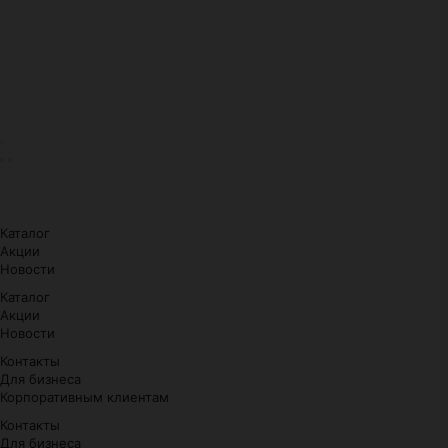
Каталог
Акции
Новости
Каталог
Акции
Новости
Контакты
Для бизнеса
Корпоративным клиентам
Контакты
Для бизнеса