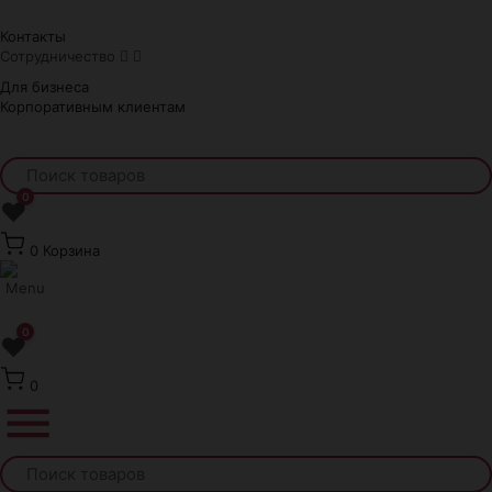
Краснодар
Контакты
Сотрудничество
Для бизнеса
Корпоративным клиентам
0
❤
0
Корзина
0
❤
0