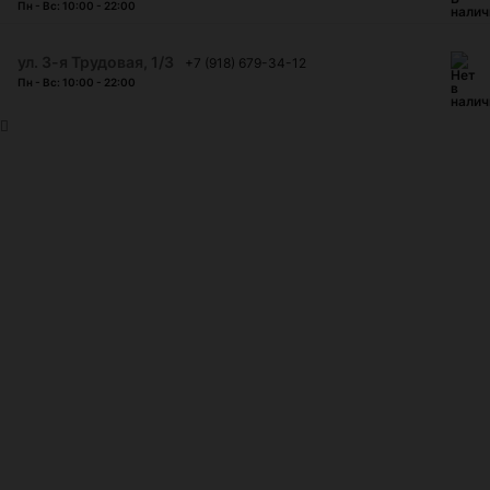
Пн - Вс: 10:00 - 22:00
ул. 3-я Трудовая, 1/3
+7 (918) 679-34-12
Пн - Вс: 10:00 - 22:00