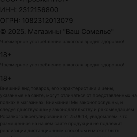
ИНН: 2312156800
ОГРН: 1082312013079
© 2025. Магазины "Ваш Сомелье"
Чрезмерное употребление алкоголя вредит здоровью!
18+
Чрезмерное употребление алкоголя вредит здоровью!
18+
Внешний вид товаров, его характеристики и цены,
указанные на сайте, могут отличаться от представленных на
полках в магазинах. Внимание! Мы законопослушны, и
следуя действующему законодательству и рекомендациям
Росалкогольрегулирования от 25.06.18, уведомляем, что
размещённая на нашем сайте продукция не подлежит
реализации дистанционным способом и может быть