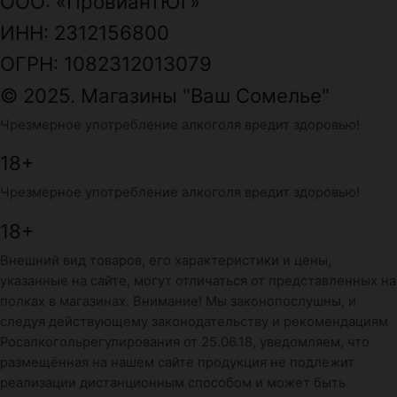
ООО: «ПровиантЮг»
ИНН: 2312156800
ОГРН: 1082312013079
© 2025. Магазины "Ваш Сомелье"
Чрезмерное употребление алкоголя вредит здоровью!
18+
Чрезмерное употребление алкоголя вредит здоровью!
18+
Внешний вид товаров, его характеристики и цены,
указанные на сайте, могут отличаться от представленных на
полках в магазинах. Внимание! Мы законопослушны, и
следуя действующему законодательству и рекомендациям
Росалкогольрегулирования от 25.06.18, уведомляем, что
размещённая на нашем сайте продукция не подлежит
реализации дистанционным способом и может быть