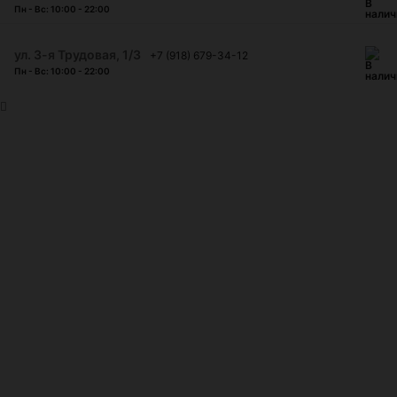
Пн - Вс: 10:00 - 22:00
ул. 3-я Трудовая, 1/3
+7 (918) 679-34-12
Пн - Вс: 10:00 - 22:00