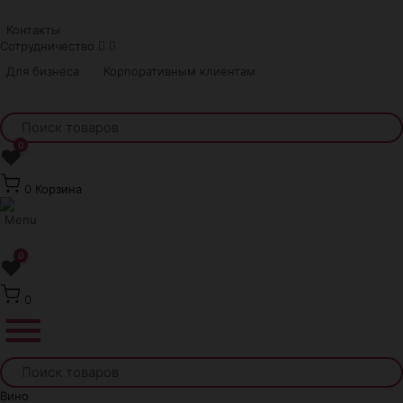
Краснодар
Контакты
Сотрудничество
Для бизнеса
Корпоративным клиентам
0
❤
0
Корзина
0
❤
0
Вино