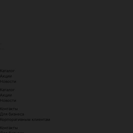
Каталог
Акции
Новости
Каталог
Акции
Новости
Контакты
Для бизнеса
Корпоративным клиентам
Контакты
Для бизнеса