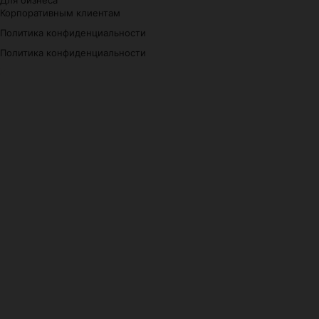
Корпоративным клиентам
Политика конфиденциальности
Политика конфиденциальности