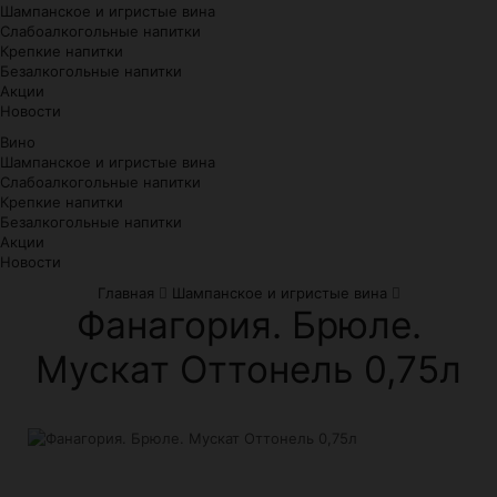
Шампанское и игристые вина
Слабоалкогольные напитки
Крепкие напитки
Безалкогольные напитки
Акции
Новости
Вино
Шампанское и игристые вина
Слабоалкогольные напитки
Крепкие напитки
Безалкогольные напитки
Акции
Новости
Главная
Шампанское и игристые вина
Фанагория. Брюле.
Мускат Оттонель 0,75л