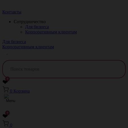
Краснодар
Контакты
Сотрудничество
Для бизнеса
Корпоративным клиентам
Для бизнеса
Корпоративным клиентам
0
❤
0
Корзина
0
❤
0