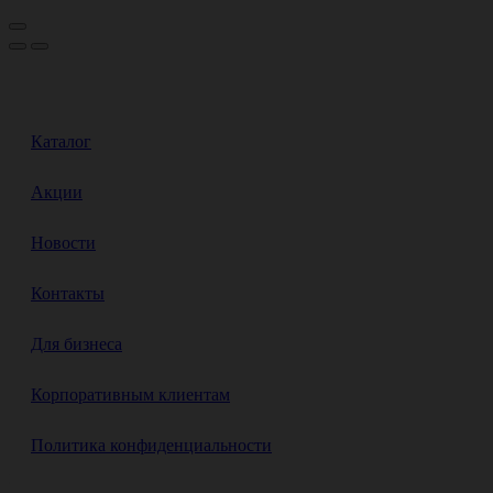
Каталог
Акции
Новости
Контакты
Для бизнеса
Корпоративным клиентам
Политика конфиденциальности