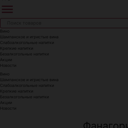
Вино
Шампанское и игристые вина
Слабоалкогольные напитки
Крепкие напитки
Безалкогольные напитки
Акции
Новости
Вино
Шампанское и игристые вина
Слабоалкогольные напитки
Крепкие напитки
Безалкогольные напитки
Акции
Новости
Фанагори