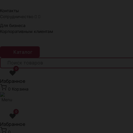
Краснодар
Контакты
Сотрудничество
Для бизнеса
Корпоративным клиентам
Каталог
0
❤
Избранное
0
Корзина
0
❤
Избранное
0