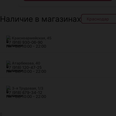
Наличие в магазинах
ул. Красноармейская, 45
+7 (918) 930-06-90
Пн - Вс: 10:00 - 22:00
​ул. Атарбекова, 40
+7 (918) 120-47-25
Пн - Вс: 10:00 - 22:00
ул. 3-я Трудовая, 1/3
+7 (918) 679-34-12
Пн - Вс: 10:00 - 22:00