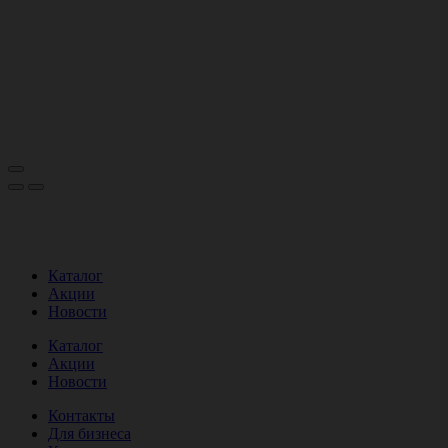
Каталог
Акции
Новости
Каталог
Акции
Новости
Контакты
Для бизнеса