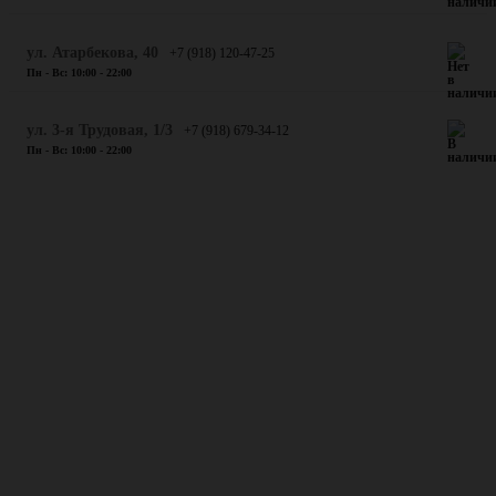
​ул. Атарбекова, 40
+7 (918) 120-47-25
Пн - Вс: 10:00 - 22:00
ул. 3-я Трудовая, 1/3
+7 (918) 679-34-12
Пн - Вс: 10:00 - 22:00