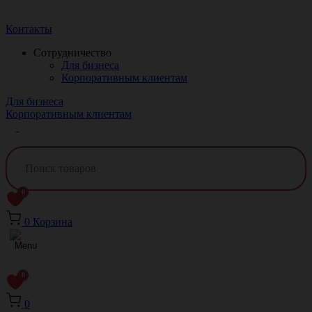
Краснодар
Контакты
Сотрудничество
Для бизнеса
Корпоративным клиентам
Для бизнеса
Корпоративным клиентам
0
0
Корзина
0
0