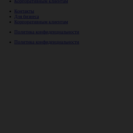
Корпоративным клиентам
Контакты
Для бизнеса
Корпоративным клиентам
Политика конфиденциальности
Политика конфиденциальности