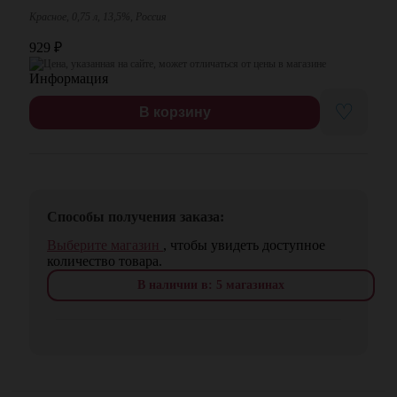
Красное, 0,75 л, 13,5%, Россия
929
₽
Цена, указанная на сайте, может отличаться от цены в магазине
♡
В корзину
Способы получения заказа:
Выберите магазин
, чтобы увидеть доступное
количество товара.
В наличии в: 5 магазинах