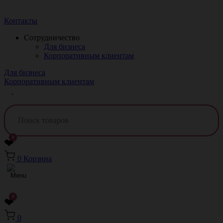
Краснодар
Контакты
Сотрудничество
Для бизнеса
Корпоративным клиентам
Для бизнеса
Корпоративным клиентам
0
❤
0
Корзина
0
❤
0