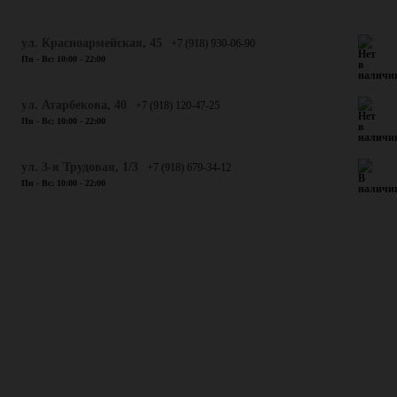
ул. Красноармейская, 45
+7 (918) 930-06-90
Пн - Вс: 10:00 - 22:00
​ул. Атарбекова, 40
+7 (918) 120-47-25
Пн - Вс: 10:00 - 22:00
ул. 3-я Трудовая, 1/3
+7 (918) 679-34-12
Пн - Вс: 10:00 - 22:00