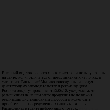
Внешний вид товаров, его характеристики и цены, указанные
на сайте, могут отличаться от представленных на полках в
магазинах. Внимание! Мы законопослушны, и следуя
действующему законодательству и рекомендациям
Росалкогольрегулирования от 25.06.18, уведомляем, что
размещённая на нашем сайте продукция не подлежит
реализации дистанционным способом и может быть
приобретена непосредственно в наших магазинах.
Размещённая на сайте информация о товарах
не является