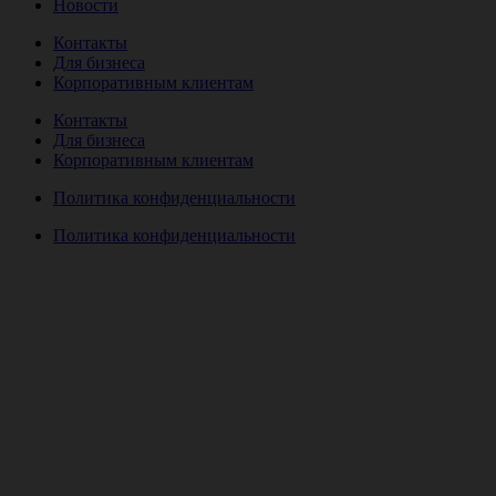
Новости
Контакты
Для бизнеса
Корпоративным клиентам
Контакты
Для бизнеса
Корпоративным клиентам
Политика конфиденциальности
Политика конфиденциальности