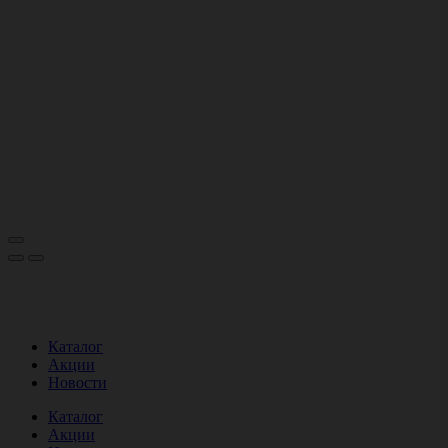
Каталог
Акции
Новости
Каталог
Акции