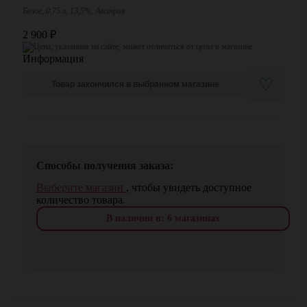
Белое, 0,75 л, 13,5%, Австрия
2 900
₽
Цена, указанная на сайте, может отличаться от цены в магазине
♡
Товар закончился в выбранном магазине
Способы получения заказа:
Выберите магазин
, чтобы увидеть доступное
количество товара.
В наличии в: 6 магазинах