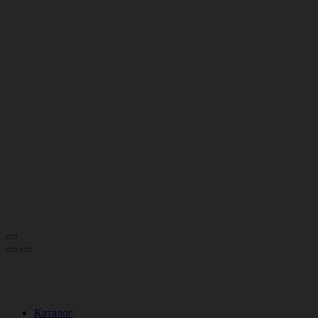
Каталог