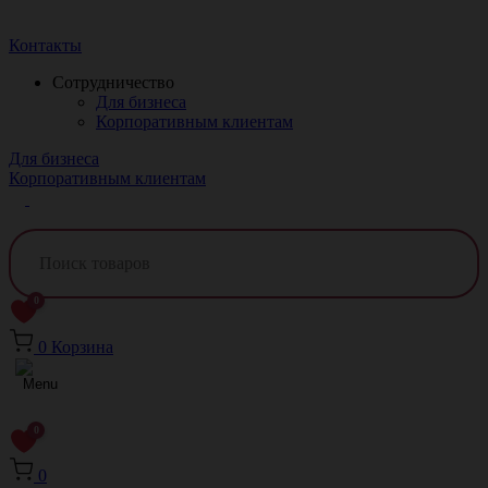
Краснодар
Контакты
Сотрудничество
Для бизнеса
Корпоративным клиентам
Для бизнеса
Корпоративным клиентам
0
0
Корзина
0
0