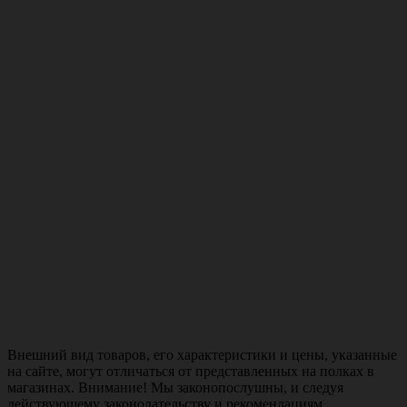
Внешний вид товаров, его характеристики и цены, указанные
на сайте, могут отличаться от представленных на полках в
магазинах. Внимание! Мы законопослушны, и следуя
действующему законодательству и рекомендациям