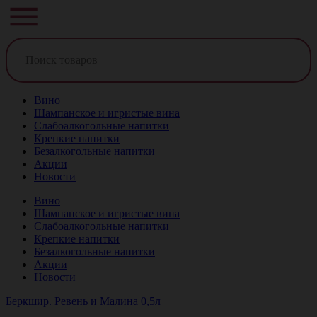
Вино
Шампанское и игристые вина
Слабоалкогольные напитки
Крепкие напитки
Безалкогольные напитки
Акции
Новости
Вино
Шампанское и игристые вина
Слабоалкогольные напитки
Крепкие напитки
Безалкогольные напитки
Акции
Новости
Беркшир. Ревень и Малина 0,5л