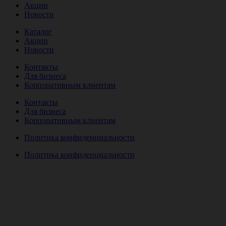
Акции
Новости
Каталог
Акции
Новости
Контакты
Для бизнеса
Корпоративным клиентам
Контакты
Для бизнеса
Корпоративным клиентам
Политика конфиденциальности
Политика конфиденциальности