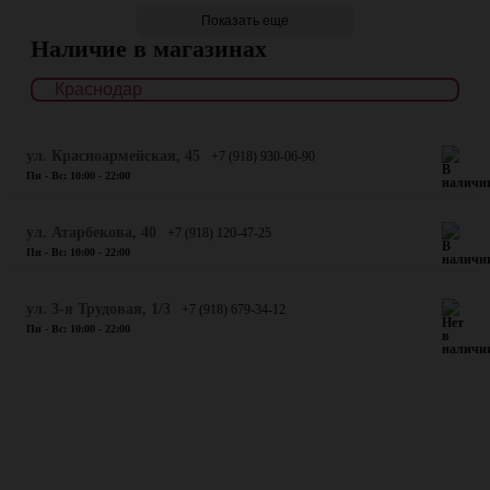
Показать еще
Наличие в магазинах
ул. Красноармейская, 45
+7 (918) 930-06-90
Пн - Вс: 10:00 - 22:00
​ул. Атарбекова, 40
+7 (918) 120-47-25
Пн - Вс: 10:00 - 22:00
ул. 3-я Трудовая, 1/3
+7 (918) 679-34-12
Пн - Вс: 10:00 - 22:00