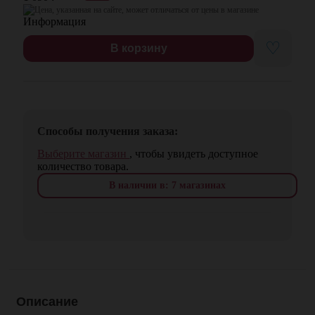
Цена, указанная на сайте, может отличаться от цены в магазине
♡
В корзину
Способы получения заказа:
Выберите магазин
, чтобы увидеть доступное
количество товара.
В наличии в: 7 магазинах
Описание