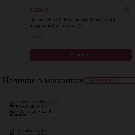
1 250
₽
Прасковейский. Кисловодск Пятилетний в
подарочной упаковке 0,5л
Россия, 0,5 л, 40%
В корзину
Наличие в магазинах
ул. Красноармейская, 45
+7 (918) 930-06-90
Пн - Вс: 10:00 - 22:00
​ул. Атарбекова, 40