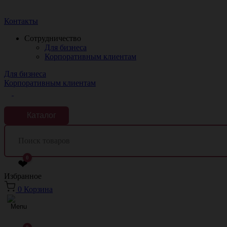
Краснодар
Контакты
Сотрудничество
Для бизнеса
Корпоративным клиентам
Для бизнеса
Корпоративным клиентам
Каталог
0
❤
Избранное
0
Корзина