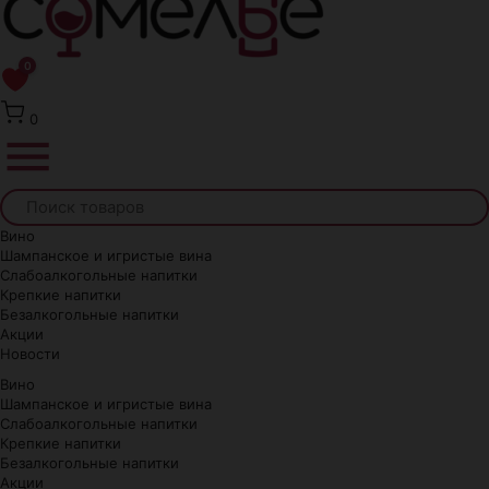
0
0
Вино
Шампанское и игристые вина
Слабоалкогольные напитки
Крепкие напитки
Безалкогольные напитки
Акции
Новости
Вино
Шампанское и игристые вина
Слабоалкогольные напитки
Крепкие напитки
Безалкогольные напитки
Акции