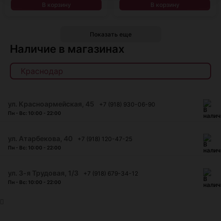
В корзину
В корзину
Показать еще
Наличие в магазинах
ул. Красноармейская, 45
+7 (918) 930-06-90
Пн - Вс: 10:00 - 22:00
​ул. Атарбекова, 40
+7 (918) 120-47-25
Пн - Вс: 10:00 - 22:00
ул. 3-я Трудовая, 1/3
+7 (918) 679-34-12
Пн - Вс: 10:00 - 22:00