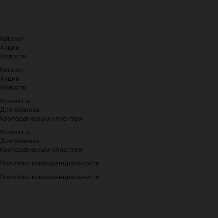
Каталог
Акции
Новости
Каталог
Акции
Новости
Контакты
Для бизнеса
Корпоративным клиентам
Контакты
Для бизнеса
Корпоративным клиентам
Политика конфиденциальности
Политика конфиденциальности