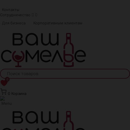
Краснодар
Контакты
Сотрудничество
Для бизнеса
Корпоративным клиентам
0
0
Корзина