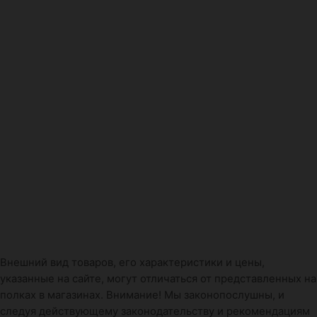
Внешний вид товаров, его характеристики и цены,
указанные на сайте, могут отличаться от представленных на
полках в магазинах. Внимание! Мы законопослушны, и
следуя действующему законодательству и рекомендациям