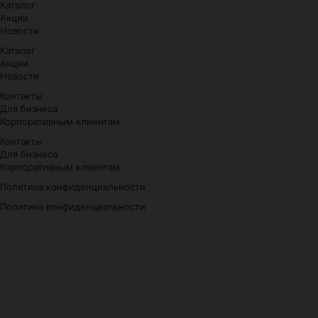
Каталог
Акции
Новости
Каталог
Акции
Новости
Контакты
Для бизнеса
Корпоративным клиентам
Контакты
Для бизнеса
Корпоративным клиентам
Политика конфиденциальности
Политика конфиденциальности