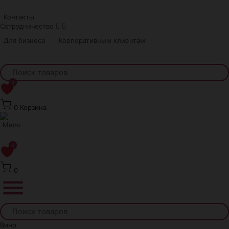
Краснодар
Контакты
Сотрудничество
Для бизнеса
Корпоративным клиентам
0
0
Корзина
0
0
Вино