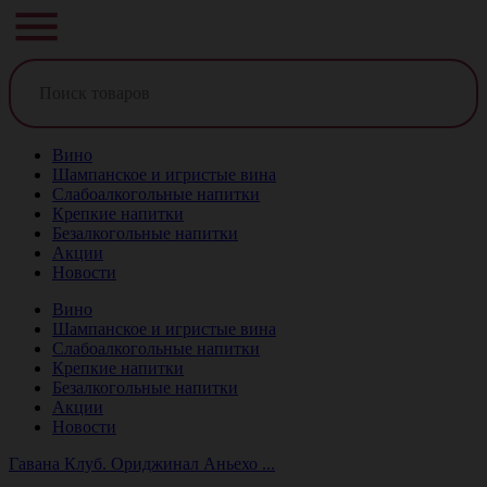
Вино
Шампанское и игристые вина
Слабоалкогольные напитки
Крепкие напитки
Безалкогольные напитки
Акции
Новости
Вино
Шампанское и игристые вина
Слабоалкогольные напитки
Крепкие напитки
Безалкогольные напитки
Акции
Новости
Гавана Клуб. Ориджинал Аньехо ...