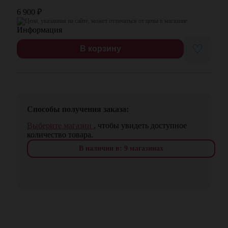
6 900
₽
Цена, указанная на сайте, может отличаться от цены в магазине
♡
В корзину
Способы получения заказа:
Выберите магазин
, чтобы увидеть доступное
количество товара.
В наличии в: 9 магазинах