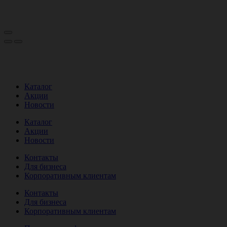
Каталог
Акции
Новости
Каталог
Акции
Новости
Контакты
Для бизнеса
Корпоративным клиентам
Контакты
Для бизнеса
Корпоративным клиентам