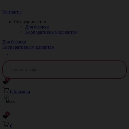
Краснодар
Контакты
Сотрудничество
Для бизнеса
Корпоративным клиентам
Для бизнеса
Корпоративным клиентам
0
❤
0
Корзина
0
❤
0