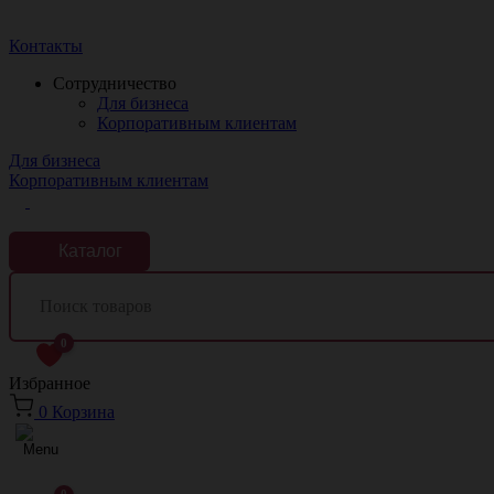
Краснодар
Контакты
Сотрудничество
Для бизнеса
Корпоративным клиентам
Для бизнеса
Корпоративным клиентам
Каталог
0
Избранное
0
Корзина