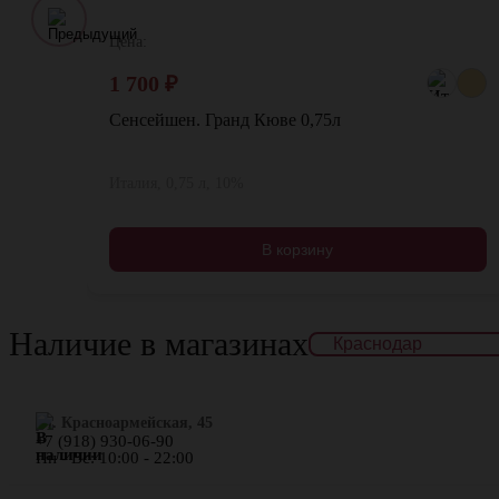
Цена:
1 700
₽
Сенсейшен. Гранд Кюве 0,75л
Италия, 0,75 л, 10%
В корзину
Наличие в магазинах
ул. Красноармейская, 45
+7 (918) 930-06-90
Пн - Вс: 10:00 - 22:00