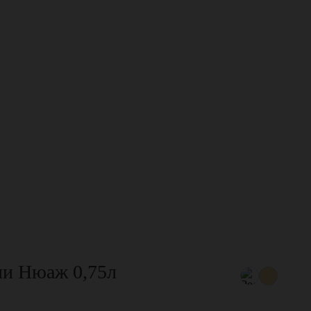
ли Нюаж 0,75л