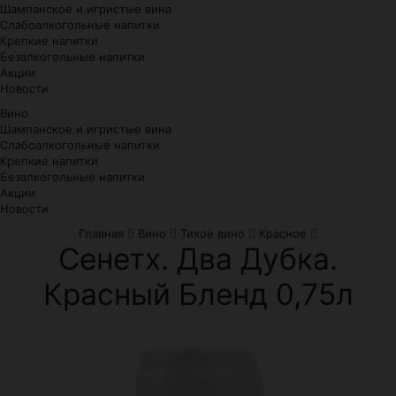
Шампанское и игристые вина
Слабоалкогольные напитки
Крепкие напитки
Безалкогольные напитки
Акции
Новости
Вино
Шампанское и игристые вина
Слабоалкогольные напитки
Крепкие напитки
Безалкогольные напитки
Акции
Новости
Главная
Вино
Тихое вино
Красное
Сенетх. Два Дубка.
Красный Бленд 0,75л