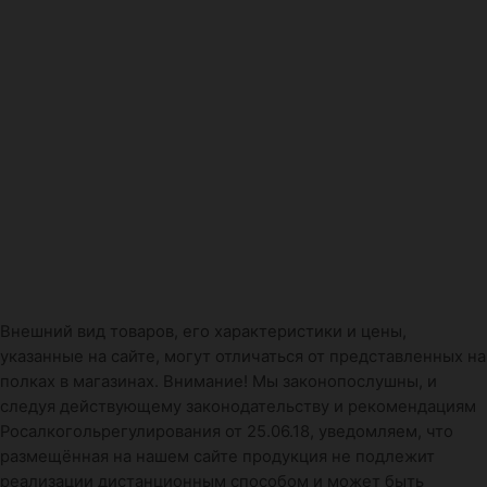
Внешний вид товаров, его характеристики и цены,
указанные на сайте, могут отличаться от представленных на
полках в магазинах. Внимание! Мы законопослушны, и
следуя действующему законодательству и рекомендациям
Росалкогольрегулирования от 25.06.18, уведомляем, что
размещённая на нашем сайте продукция не подлежит
реализации дистанционным способом и может быть