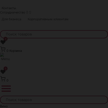
Краснодар
Контакты
Сотрудничество
Для бизнеса
Корпоративным клиентам
0
❤
0
Корзина
0
❤
0
Вино