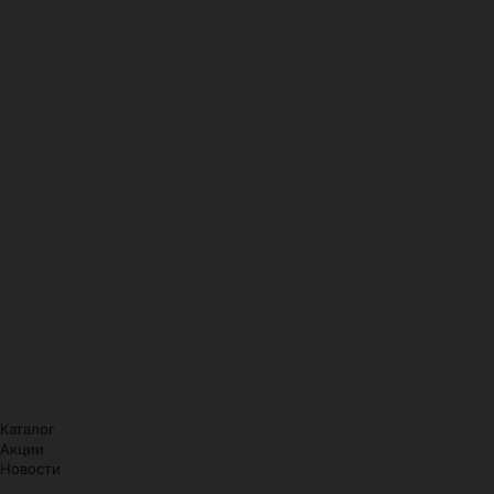
Каталог
Акции
Новости