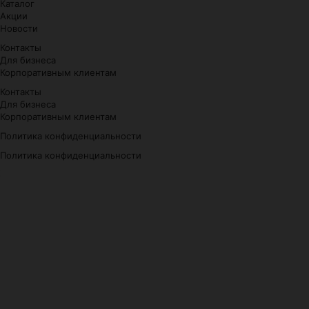
Каталог
Акции
Новости
Контакты
Для бизнеса
Корпоративным клиентам
Контакты
Для бизнеса
Корпоративным клиентам
Политика конфиденциальности
Политика конфиденциальности