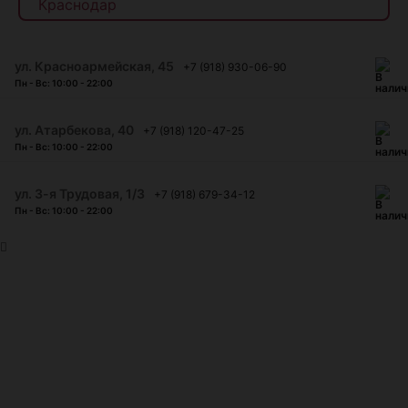
ул. Красноармейская, 45
+7 (918) 930-06-90
Пн - Вс: 10:00 - 22:00
​ул. Атарбекова, 40
+7 (918) 120-47-25
Пн - Вс: 10:00 - 22:00
ул. 3-я Трудовая, 1/3
+7 (918) 679-34-12
Пн - Вс: 10:00 - 22:00