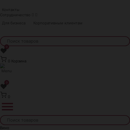
Краснодар
Контакты
Сотрудничество
Для бизнеса
Корпоративным клиентам
0
❤
0
Корзина
0
❤
0
Вино