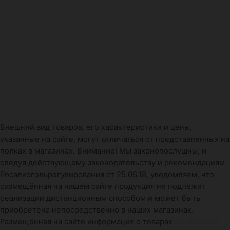
Внешний вид товаров, его характеристики и цены,
указанные на сайте, могут отличаться от представленных на
полках в магазинах. Внимание! Мы законопослушны, и
следуя действующему законодательству и рекомендациям
Росалкогольрегулирования от 25.06.18, уведомляем, что
размещённая на нашем сайте продукция не подлежит
реализации дистанционным способом и может быть
приобретена непосредственно в наших магазинах.
Размещённая на сайте информация о товарах
не является