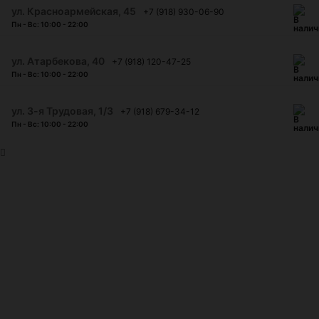
ул. Красноармейская, 45
+7 (918) 930-06-90
Пн - Вс: 10:00 - 22:00
​ул. Атарбекова, 40
+7 (918) 120-47-25
Пн - Вс: 10:00 - 22:00
ул. 3-я Трудовая, 1/3
+7 (918) 679-34-12
Пн - Вс: 10:00 - 22:00