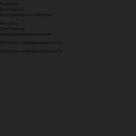
Контакты
Для бизнеса
Корпоративным клиентам
Контакты
Для бизнеса
Корпоративным клиентам
Политика конфиденциальности
Политика конфиденциальности