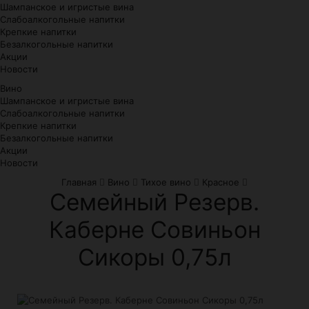
Шампанское и игристые вина
Слабоалкогольные напитки
Крепкие напитки
Безалкогольные напитки
Акции
Новости
Вино
Шампанское и игристые вина
Слабоалкогольные напитки
Крепкие напитки
Безалкогольные напитки
Акции
Новости
Главная
Вино
Тихое вино
Красное
Семейный Резерв.
Каберне Совиньон
Сикоры 0,75л