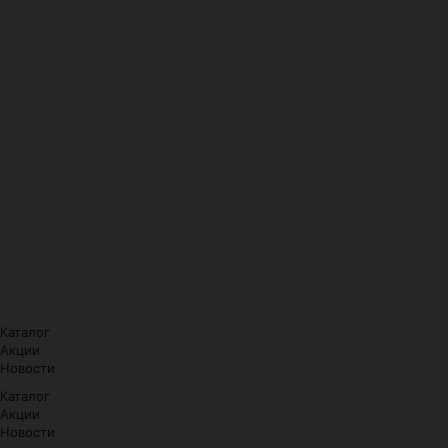
Каталог
Акции
Новости
Каталог
Акции
Новости