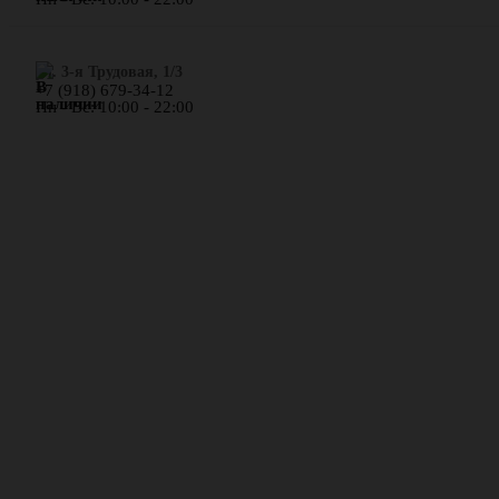
ул. 3-я Трудовая, 1/3
+7 (918) 679-34-12
Пн - Вс: 10:00 - 22:00