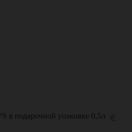
 в подарочной упаковке 0,5л