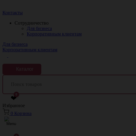
Краснодар
Контакты
Сотрудничество
Для бизнеса
Корпоративным клиентам
Для бизнеса
Корпоративным клиентам
Каталог
0
❤
Избранное
0
Корзина