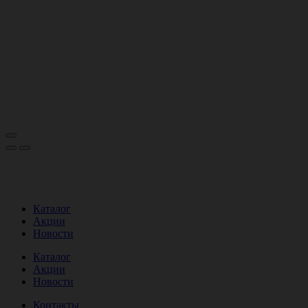
Каталог
Акции
Новости
Каталог
Акции
Новости
Контакты