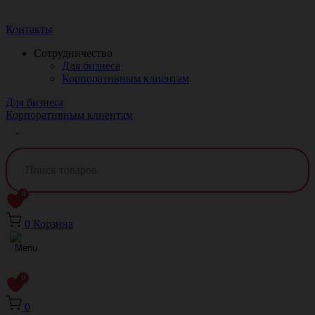
Краснодар
Контакты
Сотрудничество
Для бизнеса
Корпоративным клиентам
Для бизнеса
Корпоративным клиентам
0
0
Корзина
0
0