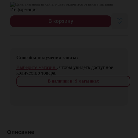
Цена, указанная на сайте, может отличаться от цены в магазине
♡
В корзину
Способы получения заказа:
Выберите магазин
, чтобы увидеть доступное
количество товара.
В наличии в: 9 магазинах
Описание