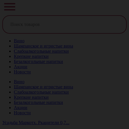
Вино
Шампанское и игристые вина
Слабоалкогольные напитки
Крепкие напитки
Безалкогольные напитки
Акции
Новости
Вино
Шампанское и игристые вина
Слабоалкогольные напитки
Крепкие напитки
Безалкогольные напитки
Акции
Новости
Усадьба Маркотх. Ркацители 0,7...