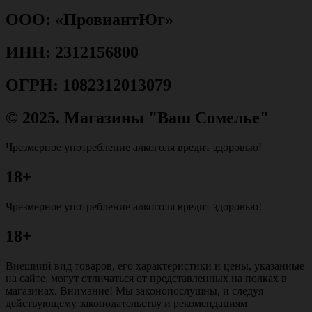
ООО: «ПровиантЮг»
ИНН: 2312156800
ОГРН: 1082312013079
© 2025. Магазины "Ваш Сомелье"
Чрезмерное употребление алкоголя вредит здоровью!
18+
Чрезмерное употребление алкоголя вредит здоровью!
18+
Внешний вид товаров, его характеристики и цены, указанные
на сайте, могут отличаться от представленных на полках в
магазинах. Внимание! Мы законопослушны, и следуя
действующему законодательству и рекомендациям