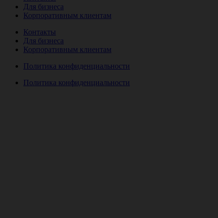
Для бизнеса
Корпоративным клиентам
Контакты
Для бизнеса
Корпоративным клиентам
Политика конфиденциальности
Политика конфиденциальности