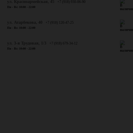
ул. Красноармейская, 45
+7 (918) 930-06-90
Пн - Вс: 10:00 - 22:00
​ул. Атарбекова, 40
+7 (918) 120-47-25
Пн - Вс: 10:00 - 22:00
ул. 3-я Трудовая, 1/3
+7 (918) 679-34-12
Пн - Вс: 10:00 - 22:00