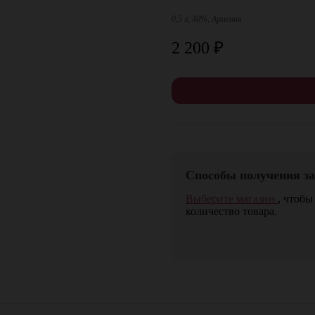
0,5 л, 40%, Армения
2 200
₽
Способы получения за
Выберите магазин
, чтобы
количество товара.