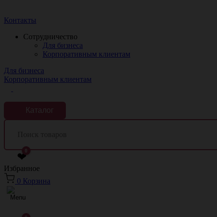
Краснодар
Контакты
Сотрудничество
Для бизнеса
Корпоративным клиентам
Для бизнеса
Корпоративным клиентам
Каталог
0
❤
Избранное
0
Корзина