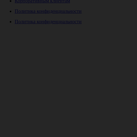
Корпоративным клиентам
Политика конфиденциальности
Политика конфиденциальности