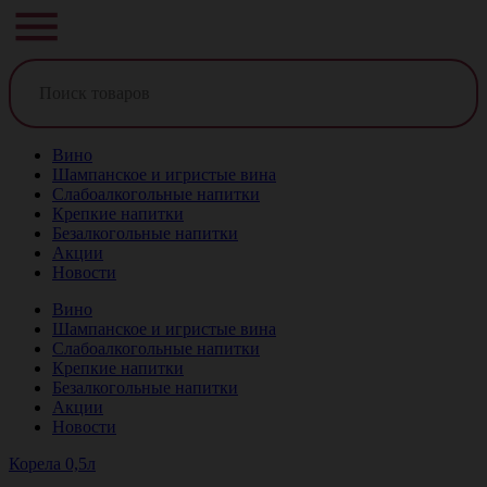
Вино
Шампанское и игристые вина
Слабоалкогольные напитки
Крепкие напитки
Безалкогольные напитки
Акции
Новости
Вино
Шампанское и игристые вина
Слабоалкогольные напитки
Крепкие напитки
Безалкогольные напитки
Акции
Новости
Корела 0,5л