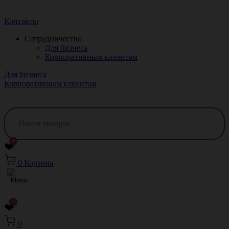
Краснодар
Контакты
Сотрудничество
Для бизнеса
Корпоративным клиентам
Для бизнеса
Корпоративным клиентам
0
❤
0
Корзина
0
❤
0