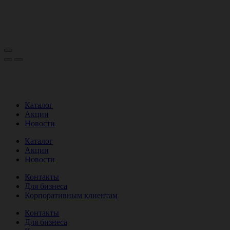
Каталог
Акции
Новости
Каталог
Акции
Новости
Контакты
Для бизнеса
Корпоративным клиентам
Контакты
Для бизнеса