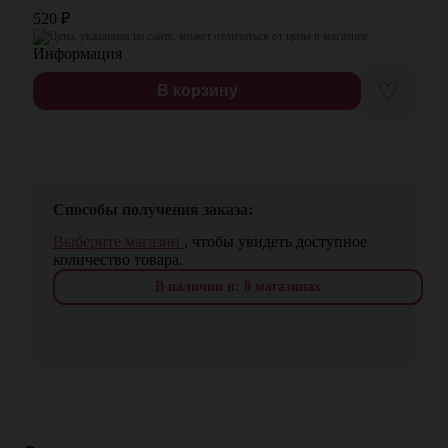
520
₽
Цена, указанная на сайте, может отличаться от цены в магазине
♡
В корзину
Способы получения заказа:
Выберите магазин
, чтобы увидеть доступное
количество товара.
В наличии в: 8 магазинах