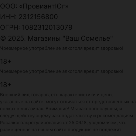
ООО: «ПровиантЮг»
ИНН: 2312156800
ОГРН: 1082312013079
© 2025. Магазины "Ваш Сомелье"
Чрезмерное употребление алкоголя вредит здоровью!
18+
Чрезмерное употребление алкоголя вредит здоровью!
18+
Внешний вид товаров, его характеристики и цены,
указанные на сайте, могут отличаться от представленных на
полках в магазинах. Внимание! Мы законопослушны, и
следуя действующему законодательству и рекомендациям
Росалкогольрегулирования от 25.06.18, уведомляем, что
размещённая на нашем сайте продукция не подлежит