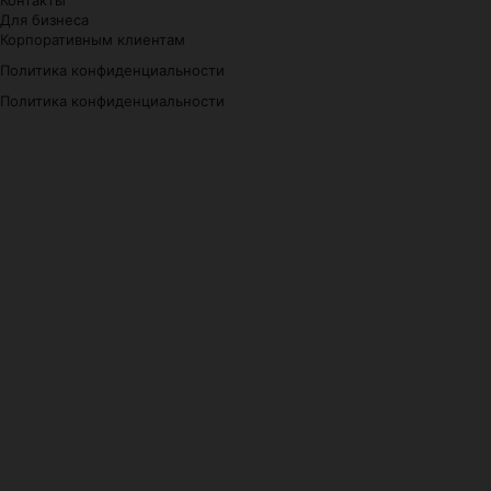
Для бизнеса
Корпоративным клиентам
Политика конфиденциальности
Политика конфиденциальности