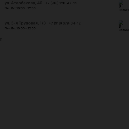
​ул. Атарбекова, 40
+7 (918) 120-47-25
Пн - Вс: 10:00 - 22:00
ул. 3-я Трудовая, 1/3
+7 (918) 679-34-12
Пн - Вс: 10:00 - 22:00