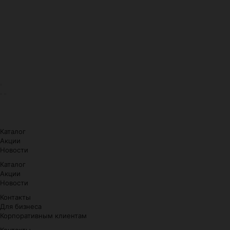
Каталог
Акции
Новости
Каталог
Акции
Новости
Контакты
Для бизнеса
Корпоративным клиентам
Контакты