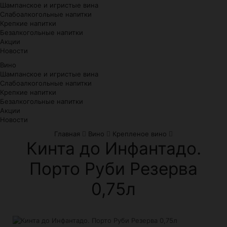
Шампанское и игристые вина
Слабоалкогольные напитки
Крепкие напитки
Безалкогольные напитки
Акции
Новости
Вино
Шампанское и игристые вина
Слабоалкогольные напитки
Крепкие напитки
Безалкогольные напитки
Акции
Новости
Главная
Вино
Крепленое вино
Кинта до Инфантадо.
Порто Руби Резерва
0,75л