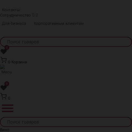
Краснодар
Контакты
Сотрудничество
Для бизнеса
Корпоративным клиентам
0
❤
0
Корзина
0
❤
0
Вино