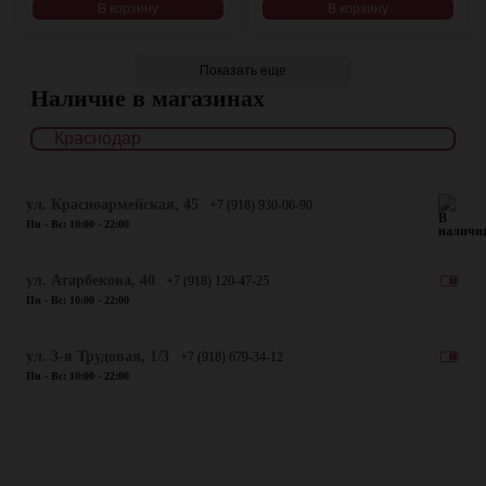
В корзину
В корзину
Показать еще
Наличие в магазинах
ул. Красноармейская, 45
+7 (918) 930-06-90
Пн - Вс: 10:00 - 22:00
​ул. Атарбекова, 40
+7 (918) 120-47-25
Пн - Вс: 10:00 - 22:00
ул. 3-я Трудовая, 1/3
+7 (918) 679-34-12
Пн - Вс: 10:00 - 22:00