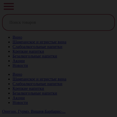
Вино
Шампанское и игристые вина
Слабоалкогольные напитки
Крепкие напитки
Безалкогольные напитки
Акции
Новости
Вино
Шампанское и игристые вина
Слабоалкогольные напитки
Крепкие напитки
Безалкогольные напитки
Акции
Новости
Онегин. Гурмэ. Вишня-Барбарис-...