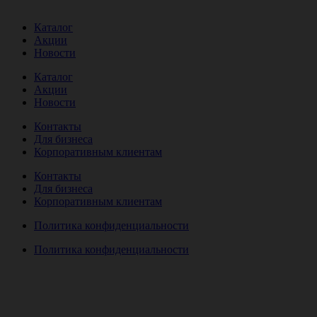
Каталог
Акции
Новости
Каталог
Акции
Новости
Контакты
Для бизнеса
Корпоративным клиентам
Контакты
Для бизнеса
Корпоративным клиентам
Политика конфиденциальности
Политика конфиденциальности