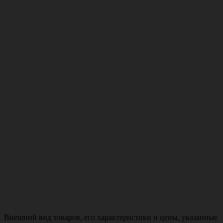
Внешний вид товаров, его характеристики и цены, указанные