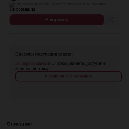
Цена, указанная на сайте, может отличаться от цены в магазине
♡
В корзину
Способы получения заказа:
Выберите магазин
, чтобы увидеть доступное
количество товара.
В наличии в: 9 магазинах
Описание