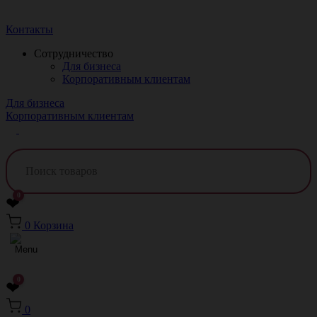
Краснодар
Контакты
Сотрудничество
Для бизнеса
Корпоративным клиентам
Для бизнеса
Корпоративным клиентам
0
❤
0
Корзина
0
❤
0