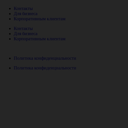
Контакты
Для бизнеса
Корпоративным клиентам
Контакты
Для бизнеса
Корпоративным клиентам
Политика конфиденциальности
Политика конфиденциальности