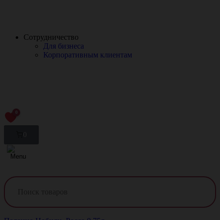
Краснодар
Сотрудничество
Для бизнеса
Корпоративным клиентам
0
0