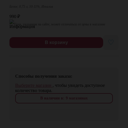
Белое, 0,75 л, 10-11%, Италия
990
₽
Цена, указанная на сайте, может отличаться от цены в магазине
♡
В корзину
Способы получения заказа:
Выберите магазин
, чтобы увидеть доступное
количество товара.
В наличии в: 9 магазинах