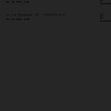
Пн - Вс: 10:00 - 22:00
ул. 3-я Трудовая, 1/3
+7 (918) 679-34-12
Пн - Вс: 10:00 - 22:00