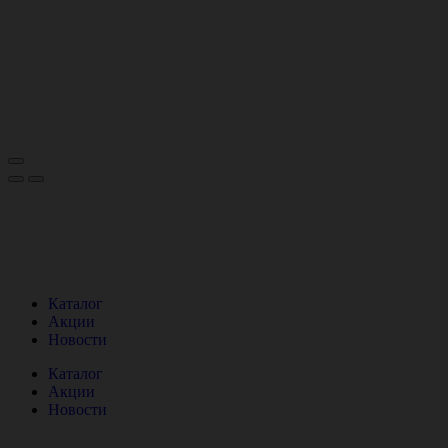
Каталог
Акции
Новости
Каталог
Акции
Новости