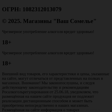
ОГРН: 1082312013079
© 2025. Магазины "Ваш Сомелье"
Чрезмерное употребление алкоголя вредит здоровью!
18+
Чрезмерное употребление алкоголя вредит здоровью!
18+
Внешний вид товаров, его характеристики и цены, указанные
на сайте, могут отличаться от представленных на полках в
магазинах. Внимание! Мы законопослушны, и следуя
действующему законодательству и рекомендациям
Росалкогольрегулирования от 25.06.18, уведомляем, что
размещённая на нашем сайте продукция не подлежит
реализации дистанционным способом и может быть
приобретена непосредственно в наших магазинах.
Размещённая на сайте информация о товарах
не является