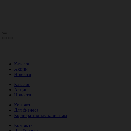
Каталог
Акции
Новости
Каталог
Акции
Новости
Контакты
Для бизнеса
Корпоративным клиентам
Контакты
Для бизнеса