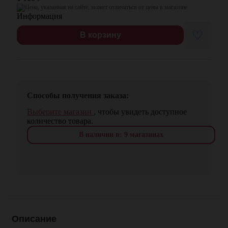
Цена, указанная на сайте, может отличаться от цены в магазине
♡
В корзину
Способы получения заказа:
Выберите магазин
, чтобы увидеть доступное
количество товара.
В наличии в: 9 магазинах
Описание