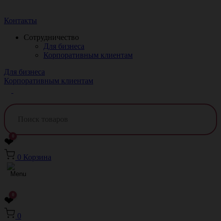
Краснодар
Контакты
Сотрудничество
Для бизнеса
Корпоративным клиентам
Для бизнеса
Корпоративным клиентам
0
❤
0
Корзина
0
❤
0