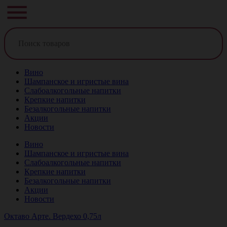
Вино
Шампанское и игристые вина
Слабоалкогольные напитки
Крепкие напитки
Безалкогольные напитки
Акции
Новости
Вино
Шампанское и игристые вина
Слабоалкогольные напитки
Крепкие напитки
Безалкогольные напитки
Акции
Новости
Октаво Арте. Вердехо 0,75л