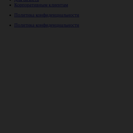
Корпоративным клиентам
Политика конфиденциальности
Политика конфиденциальности