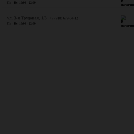
Пн - Вс: 10:00 - 22:00
ул. 3-я Трудовая, 1/3
+7 (918) 679-34-12
Пн - Вс: 10:00 - 22:00