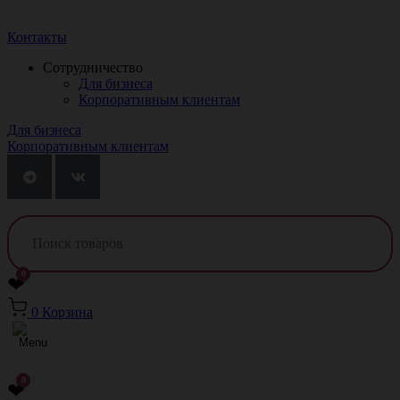
Краснодар
Контакты
Сотрудничество
Для бизнеса
Корпоративным клиентам
Для бизнеса
Корпоративным клиентам
0
❤
0
Корзина
0
❤