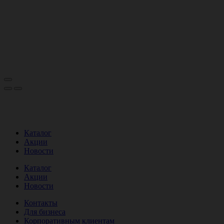
Каталог
Акции
Новости
Каталог
Акции
Новости
Контакты
Для бизнеса
Корпоративным клиентам