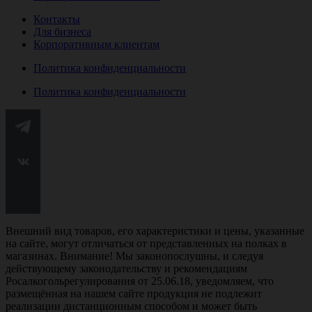
Контакты
Для бизнеса
Корпоративным клиентам
Политика конфиденциальности
Политика конфиденциальности
Внешний вид товаров, его характеристики и цены, указанные
на сайте, могут отличаться от представленных на полках в
магазинах. Внимание! Мы законопослушны, и следуя
действующему законодательству и рекомендациям
Росалкогольрегулирования от 25.06.18, уведомляем, что
размещённая на нашем сайте продукция не подлежит
реализации дистанционным способом и может быть