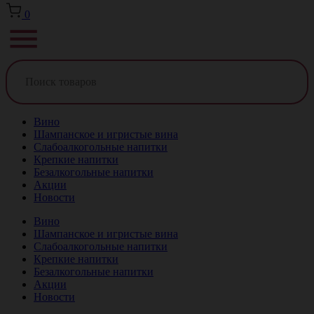
0
Вино
Шампанское и игристые вина
Слабоалкогольные напитки
Крепкие напитки
Безалкогольные напитки
Акции
Новости
Вино
Шампанское и игристые вина
Слабоалкогольные напитки
Крепкие напитки
Безалкогольные напитки
Акции
Новости