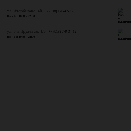
​ул. Атарбекова, 40
+7 (918) 120-47-25
Пн - Вс: 10:00 - 22:00
ул. 3-я Трудовая, 1/3
+7 (918) 679-34-12
Пн - Вс: 10:00 - 22:00