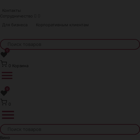
Краснодар
Контакты
Сотрудничество
Для бизнеса
Корпоративным клиентам
0
❤
0
Корзина
0
❤
0
Вино