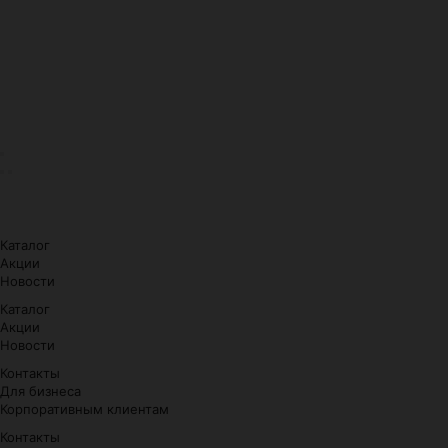
Каталог
Акции
Новости
Каталог
Акции
Новости
Контакты
Для бизнеса
Корпоративным клиентам
Контакты