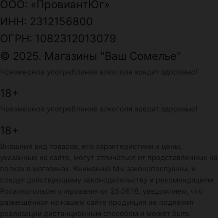
ООО: «ПровиантЮг»
ИНН: 2312156800
ОГРН: 1082312013079
© 2025. Магазины "Ваш Сомелье"
Чрезмерное употребление алкоголя вредит здоровью!
18+
Чрезмерное употребление алкоголя вредит здоровью!
18+
Внешний вид товаров, его характеристики и цены,
указанные на сайте, могут отличаться от представленных на
полках в магазинах. Внимание! Мы законопослушны, и
следуя действующему законодательству и рекомендациям
Росалкогольрегулирования от 25.06.18, уведомляем, что
размещённая на нашем сайте продукция не подлежит
реализации дистанционным способом и может быть