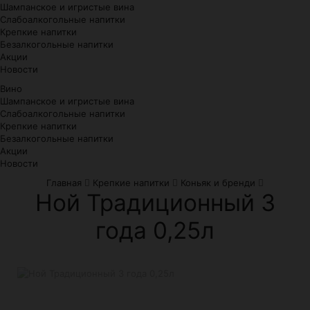
Шампанское и игристые вина
Слабоалкогольные напитки
Крепкие напитки
Безалкогольные напитки
Акции
Новости
Вино
Шампанское и игристые вина
Слабоалкогольные напитки
Крепкие напитки
Безалкогольные напитки
Акции
Новости
Главная
Крепкие напитки
Коньяк и бренди
Ной Традиционный 3
года 0,25л