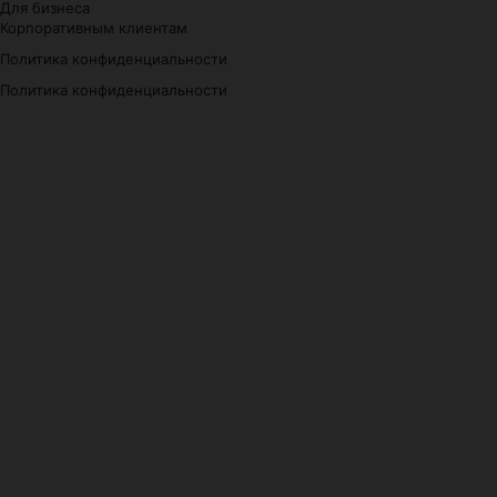
Для бизнеса
Корпоративным клиентам
Политика конфиденциальности
Политика конфиденциальности