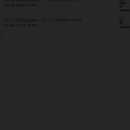
Пн - Вс: 10:00 - 22:00
ул. 3-я Трудовая, 1/3
+7 (918) 679-34-12
Пн - Вс: 10:00 - 22:00