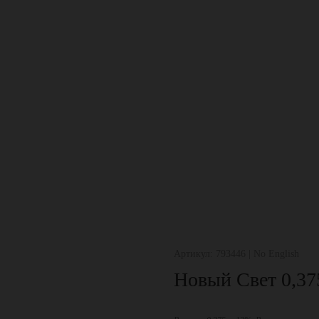
Артикул: 793446 | No English
Новый Свет 0,37