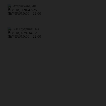
​ул. Атарбекова, 40
+7 (918) 120-47-25
Пн - Вс: 10:00 - 22:00
ул. 3-я Трудовая, 1/3
+7 (918) 679-34-12
Пн - Вс: 10:00 - 22:00