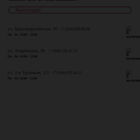
ул. Красноармейская, 45
+7 (918) 930-06-90
Пн - Вс: 10:00 - 22:00
​ул. Атарбекова, 40
+7 (918) 120-47-25
Пн - Вс: 10:00 - 22:00
ул. 3-я Трудовая, 1/3
+7 (918) 679-34-12
Пн - Вс: 10:00 - 22:00