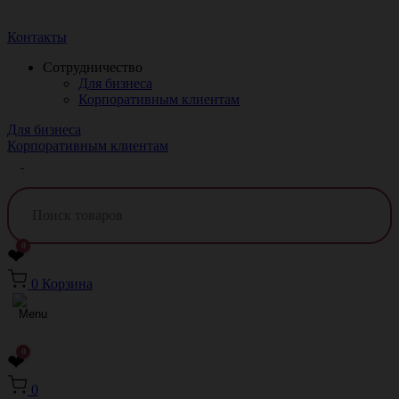
Краснодар
Контакты
Сотрудничество
Для бизнеса
Корпоративным клиентам
Для бизнеса
Корпоративным клиентам
0
❤
0
Корзина
0
❤
0