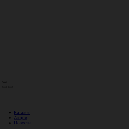
Каталог
Акции
Новости