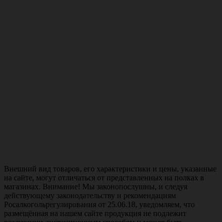
Внешний вид товаров, его характеристики и цены, указанные
на сайте, могут отличаться от представленных на полках в
магазинах. Внимание! Мы законопослушны, и следуя
действующему законодательству и рекомендациям
Росалкогольрегулирования от 25.06.18, уведомляем, что
размещённая на нашем сайте продукция не подлежит