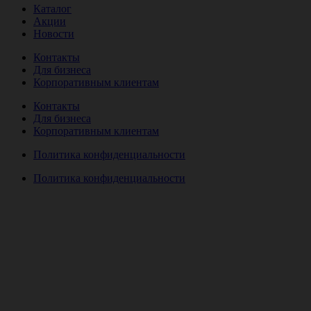
Каталог
Акции
Новости
Контакты
Для бизнеса
Корпоративным клиентам
Контакты
Для бизнеса
Корпоративным клиентам
Политика конфиденциальности
Политика конфиденциальности