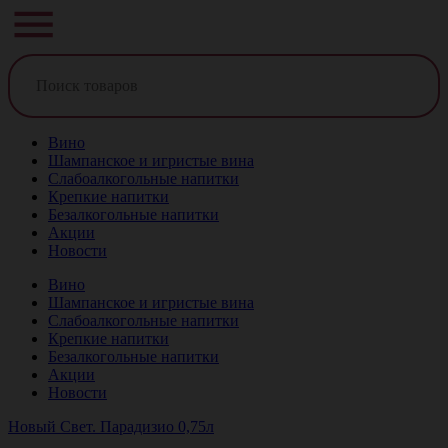
Вино
Шампанское и игристые вина
Слабоалкогольные напитки
Крепкие напитки
Безалкогольные напитки
Акции
Новости
Вино
Шампанское и игристые вина
Слабоалкогольные напитки
Крепкие напитки
Безалкогольные напитки
Акции
Новости
Новый Свет. Парадизио 0,75л