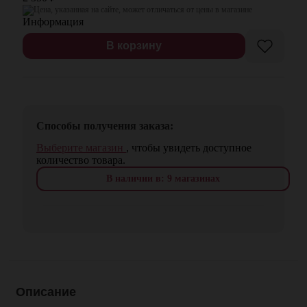
Цена, указанная на сайте, может отличаться от цены в магазине
В корзину
Способы получения заказа:
Выберите магазин
, чтобы увидеть доступное
количество товара.
В наличии в: 9 магазинах
Описание