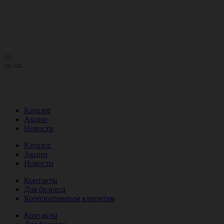
Каталог
Акции
Новости
Каталог
Акции
Новости
Контакты
Для бизнеса
Корпоративным клиентам
Контакты