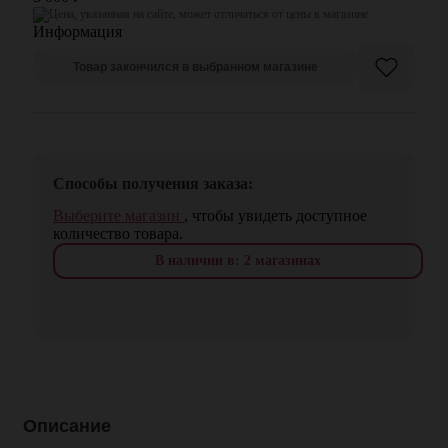
Цена, указанная на сайте, может отличаться от цены в магазине
Товар закончился в выбранном магазине
Способы получения заказа:
Выберите магазин
, чтобы увидеть доступное
количество товара.
В наличии в: 2 магазинах
Описание