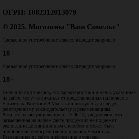
ОГРН: 1082312013079
© 2025. Магазины "Ваш Сомелье"
Чрезмерное употребление алкоголя вредит здоровью!
18+
Чрезмерное употребление алкоголя вредит здоровью!
18+
Внешний вид товаров, его характеристики и цены, указанные
на сайте, могут отличаться от представленных на полках в
магазинах. Внимание! Мы законопослушны, и следуя
действующему законодательству и рекомендациям
Росалкогольрегулирования от 25.06.18, уведомляем, что
размещённая на нашем сайте продукция не подлежит
реализации дистанционным способом и может быть
приобретена непосредственно в наших магазинах.
Размещённая на сайте информация о товарах
не является