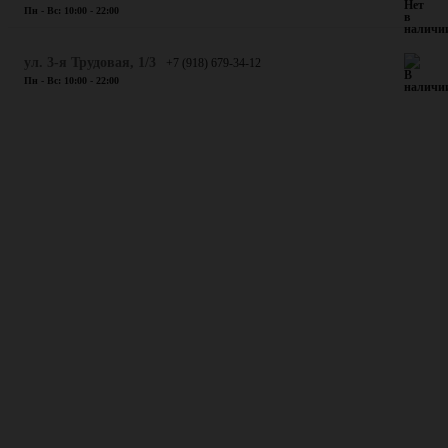
Пн - Вс: 10:00 - 22:00
ул. 3-я Трудовая, 1/3
+7 (918) 679-34-12
Пн - Вс: 10:00 - 22:00