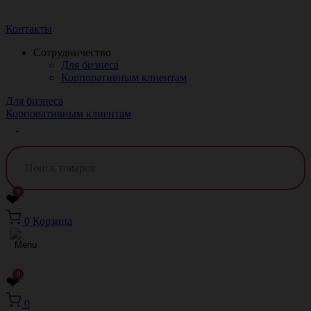
Краснодар
Контакты
Сотрудничество
Для бизнеса
Корпоративным клиентам
Для бизнеса
Корпоративным клиентам
0
❤
0
Корзина
0
❤
0