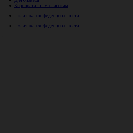
Для бизнеса
Корпоративным клиентам
Политика конфиденциальности
Политика конфиденциальности