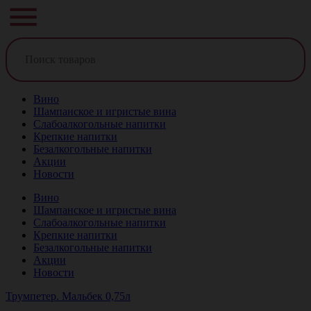
Вино
Шампанское и игристые вина
Слабоалкогольные напитки
Крепкие напитки
Безалкогольные напитки
Акции
Новости
Вино
Шампанское и игристые вина
Слабоалкогольные напитки
Крепкие напитки
Безалкогольные напитки
Акции
Новости
Трумпетер. Мальбек 0,75л