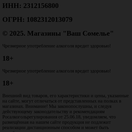
ИНН: 2312156800
ОГРН: 1082312013079
© 2025. Магазины "Ваш Сомелье"
Чрезмерное употребление алкоголя вредит здоровью!
18+
Чрезмерное употребление алкоголя вредит здоровью!
18+
Внешний вид товаров, его характеристики и цены, указанные
на сайте, могут отличаться от представленных на полках в
магазинах. Внимание! Мы законопослушны, и следуя
действующему законодательству и рекомендациям
Росалкогольрегулирования от 25.06.18, уведомляем, что
размещённая на нашем сайте продукция не подлежит
реализации дистанционным способом и может быть