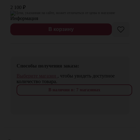
2 100
₽
Цена, указанная на сайте, может отличаться от цены в магазине
В корзину
Способы получения заказа:
Выберите магазин
, чтобы увидеть доступное
количество товара.
В наличии в: 7 магазинах