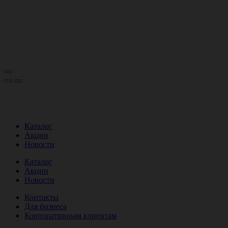
Каталог
Акции
Новости
Каталог
Акции
Новости
Контакты
Для бизнеса
Корпоративным клиентам