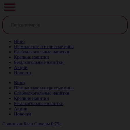
Вино
Шампанское и игристые вина
Слабоалкогольные напитки
Крепкие напитки
Безалкогольные напитки
Акции
Новости
Вино
Шампанское и игристые вина
Слабоалкогольные напитки
Крепкие напитки
Безалкогольные напитки
Акции
Новости
Совиньон Блан Сикоры 0,75л