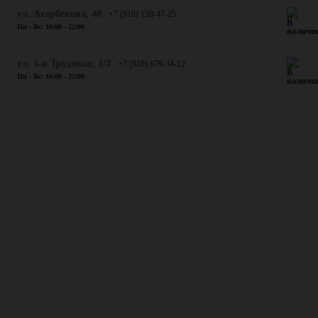
​ул. Атарбекова, 40
+7 (918) 120-47-25
Пн - Вс: 10:00 - 22:00
ул. 3-я Трудовая, 1/3
+7 (918) 679-34-12
Пн - Вс: 10:00 - 22:00