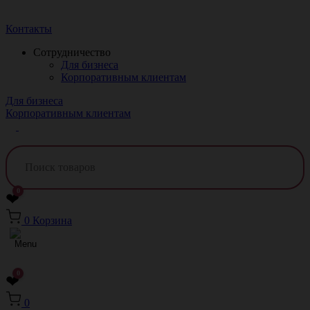
Краснодар
Контакты
Сотрудничество
Для бизнеса
Корпоративным клиентам
Для бизнеса
Корпоративным клиентам
0
❤
0
Корзина
0
❤
0