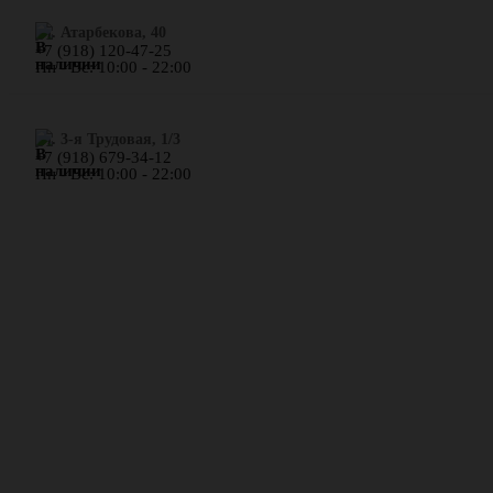
​ул. Атарбекова, 40
+7 (918) 120-47-25
Пн - Вс: 10:00 - 22:00
ул. 3-я Трудовая, 1/3
+7 (918) 679-34-12
Пн - Вс: 10:00 - 22:00