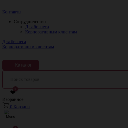
Краснодар
Контакты
Сотрудничество
Для бизнеса
Корпоративным клиентам
Для бизнеса
Корпоративным клиентам
Каталог
0
❤
Избранное
0
Корзина