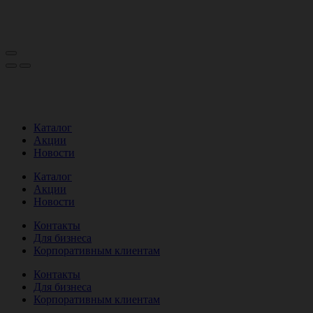
Каталог
Акции
Новости
Каталог
Акции
Новости
Контакты
Для бизнеса
Корпоративным клиентам
Контакты
Для бизнеса
Корпоративным клиентам