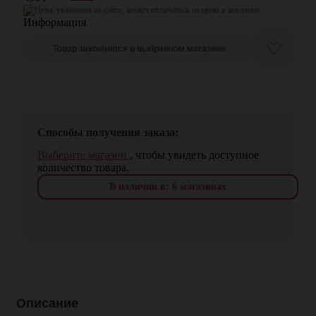
Цена, указанная на сайте, может отличаться от цены в магазине
♡
Товар закончился в выбранном магазине
Способы получения заказа:
Выберите магазин
, чтобы увидеть доступное
количество товара.
В наличии в: 6 магазинах
Описание