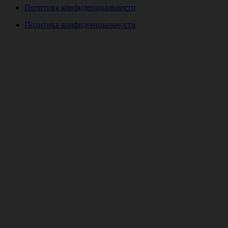
Политика конфиденциальности
Политика конфиденциальности