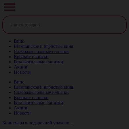
Вино
Шампанское и игристые вина
Слабоалкогольные напитки
Крепкие напитки
Безалкогольные напитки
Акции
Новости
Вино
Шампанское и игристые вина
Слабоалкогольные напитки
Крепкие напитки
Безалкогольные напитки
Акции
Новости
Коннемара в подарочной упаковк...