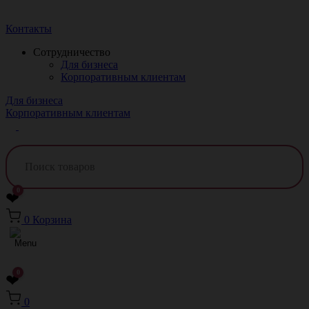
Краснодар
Контакты
Сотрудничество
Для бизнеса
Корпоративным клиентам
Для бизнеса
Корпоративным клиентам
0
❤
0
Корзина
0
❤
0