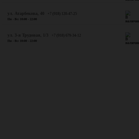
​ул. Атарбекова, 40
+7 (918) 120-47-25
Пн - Вс: 10:00 - 22:00
ул. 3-я Трудовая, 1/3
+7 (918) 679-34-12
Пн - Вс: 10:00 - 22:00