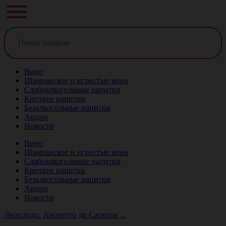
Вино
Шампанское и игристые вина
Слабоалкогольные напитки
Крепкие напитки
Безалкогольные напитки
Акции
Новости
Вино
Шампанское и игристые вина
Слабоалкогольные напитки
Крепкие напитки
Безалкогольные напитки
Акции
Новости
Люксардо. Амаретто ди Саскира ...