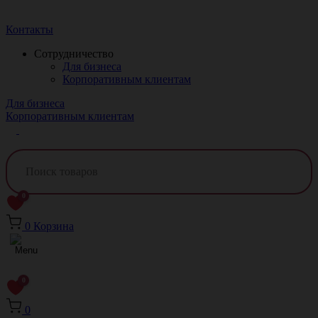
Краснодар
Контакты
Сотрудничество
Для бизнеса
Корпоративным клиентам
Для бизнеса
Корпоративным клиентам
0
0
Корзина
0
0