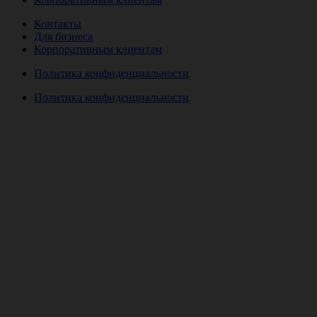
Контакты
Для бизнеса
Корпоративным клиентам
Политика конфиденциальности
Политика конфиденциальности