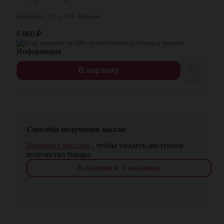
Десертный, 0,7 л, 17%, Франция
6 800
₽
Цена, указанная на сайте, может отличаться от цены в магазине
♡
В корзину
Способы получения заказа:
Выберите магазин
, чтобы увидеть доступное
количество товара.
В наличии в: 5 магазинах