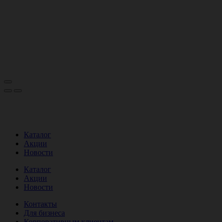
Каталог
Акции
Новости
Каталог
Акции
Новости
Контакты
Для бизнеса
Корпоративным клиентам