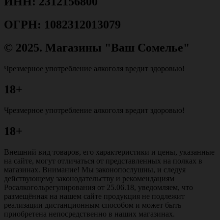
ИНН: 2312156800
ОГРН: 1082312013079
© 2025. Магазины "Ваш Сомелье"
Чрезмерное употребление алкоголя вредит здоровью!
18+
Чрезмерное употребление алкоголя вредит здоровью!
18+
Внешний вид товаров, его характеристики и цены, указанные
на сайте, могут отличаться от представленных на полках в
магазинах. Внимание! Мы законопослушны, и следуя
действующему законодательству и рекомендациям
Росалкогольрегулирования от 25.06.18, уведомляем, что
размещённая на нашем сайте продукция не подлежит
реализации дистанционным способом и может быть
приобретена непосредственно в наших магазинах.