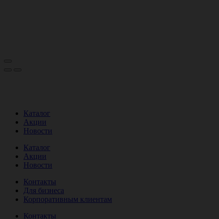
Каталог
Акции
Новости
Каталог
Акции
Новости
Контакты
Для бизнеса
Корпоративным клиентам
Контакты