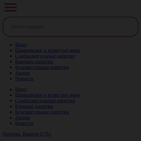
Вино
Шампанское и игристые вина
Слабоалкогольные напитки
Крепкие напитки
Безалкогольные напитки
Акции
Новости
Вино
Шампанское и игристые вина
Слабоалкогольные напитки
Крепкие напитки
Безалкогольные напитки
Акции
Новости
Пичини. Кьянти 0,75л