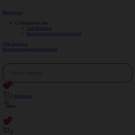
Краснодар
Контакты
Сотрудничество
Для бизнеса
Корпоративным клиентам
Для бизнеса
Корпоративным клиентам
0
0
Корзина
0
0