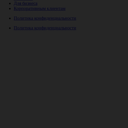
Для бизнеса
Корпоративным клиентам
Политика конфиденциальности
Политика конфиденциальности