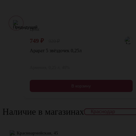
Цена:
749
₽
920
₽
Арарат 5 звёздочек 0,25л
Армения, 0,25 л, 40%
В корзину
Наличие в магазинах
ул. Красноармейская, 45