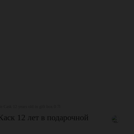
 Cask 12 years old in gift box 0.7l
Каск 12 лет в подарочной