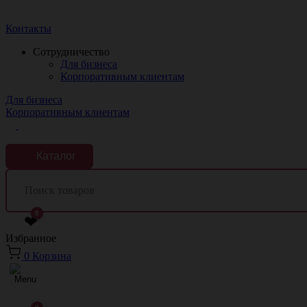
Краснодар
Контакты
Сотрудничество
Для бизнеса
Корпоративным клиентам
Для бизнеса
Корпоративным клиентам
Каталог
0
❤
Избранное
0
Корзина