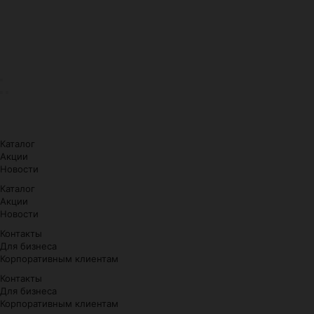
Каталог
Акции
Новости
Каталог
Акции
Новости
Контакты
Для бизнеса
Корпоративным клиентам
Контакты
Для бизнеса
Корпоративным клиентам