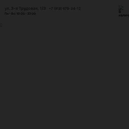
ул. 3-я Трудовая, 1/3
+7 (918) 679-34-12
Пн - Вс: 10:00 - 22:00