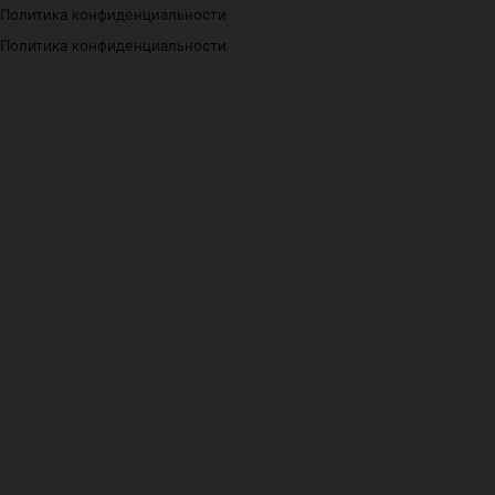
Политика конфиденциальности
Политика конфиденциальности