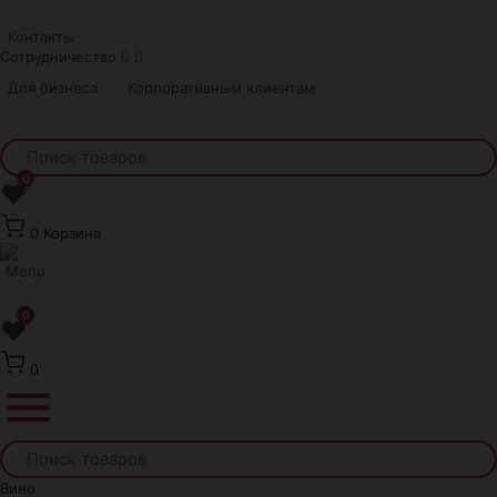
Краснодар
Контакты
Сотрудничество
Для бизнеса
Корпоративным клиентам
0
❤
0
Корзина
0
❤
0
Вино