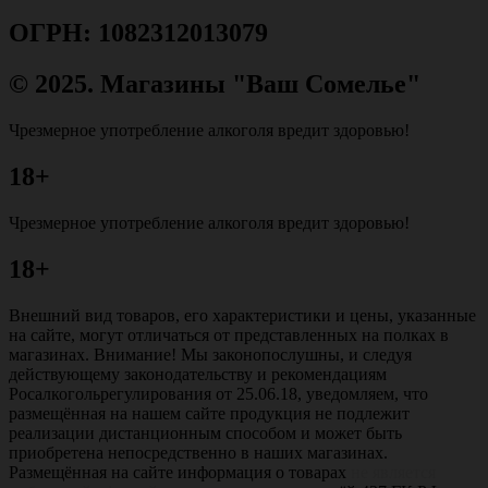
ОГРН: 1082312013079
© 2025. Магазины "Ваш Сомелье"
Чрезмерное употребление алкоголя вредит здоровью!
18+
Чрезмерное употребление алкоголя вредит здоровью!
18+
Внешний вид товаров, его характеристики и цены, указанные
на сайте, могут отличаться от представленных на полках в
магазинах. Внимание! Мы законопослушны, и следуя
действующему законодательству и рекомендациям
Росалкогольрегулирования от 25.06.18, уведомляем, что
размещённая на нашем сайте продукция не подлежит
реализации дистанционным способом и может быть
приобретена непосредственно в наших магазинах.
Размещённая на сайте информация о товарах
не является