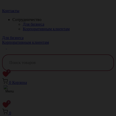
Краснодар
Контакты
Сотрудничество
Для бизнеса
Корпоративным клиентам
Для бизнеса
Корпоративным клиентам
0
0
Корзина
0
0