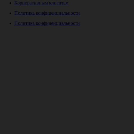
Корпоративным клиентам
Политика конфиденциальности
Политика конфиденциальности