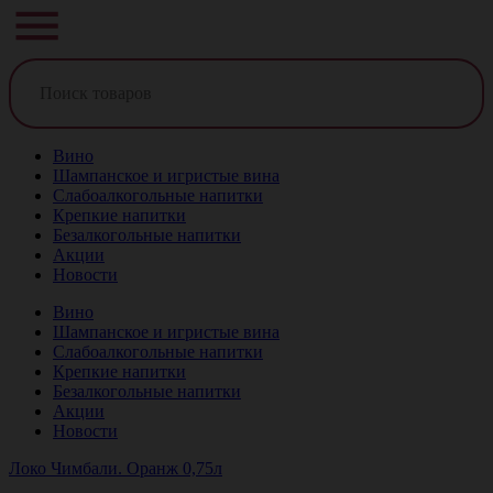
Вино
Шампанское и игристые вина
Слабоалкогольные напитки
Крепкие напитки
Безалкогольные напитки
Акции
Новости
Вино
Шампанское и игристые вина
Слабоалкогольные напитки
Крепкие напитки
Безалкогольные напитки
Акции
Новости
Локо Чимбали. Оранж 0,75л