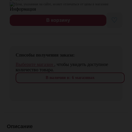
Цена, указанная на сайте, может отличаться от цены в магазине
♡
В корзину
Способы получения заказа:
Выберите магазин
, чтобы увидеть доступное
количество товара.
В наличии в: 6 магазинах
Описание