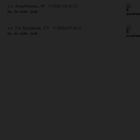
​ул. Атарбекова, 40
+7 (918) 120-47-25
Пн - Вс: 10:00 - 22:00
ул. 3-я Трудовая, 1/3
+7 (918) 679-34-12
Пн - Вс: 10:00 - 22:00