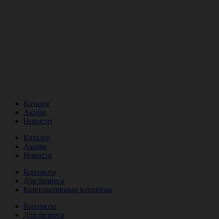
Каталог
Акции
Новости
Каталог
Акции
Новости
Контакты
Для бизнеса
Корпоративным клиентам
Контакты
Для бизнеса